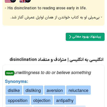
His disinclination to reading arose early in life.
بی‌میلی او به کتاب خواندن از همان اوایل عمرش آغاز شد.
پیشنهاد بهبود معانی
انگلیسی به انگلیسی | مترادف و متضاد disinclination
unwillingness to do or believe something
noun
Synonyms:
dislike
disliking
aversion
reluctance
opposition
objection
antipathy