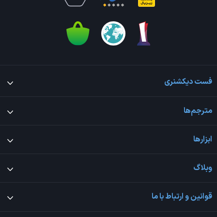
فست دیکشنری
مترجم‌ها
ابزارها
وبلاگ
قوانین و ارتباط با ما