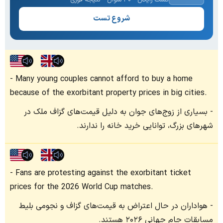
شروع تست
Many young couples cannot afford to buy a home
because of the exorbitant property prices in big cities.
بسیاری از زوج‌های جوان به دلیل قیمت‌های گزاف ملک در
شهرهای بزرگ، توانایی خرید خانه را ندارند.
Fans are protesting against the exorbitant ticket
prices for the 2026 World Cup matches.
هواداران در حال اعتراض به قیمت‌های گزاف و نجومی بلیط
مسابقات جام جهانی ۲۰۲۶ هستند.