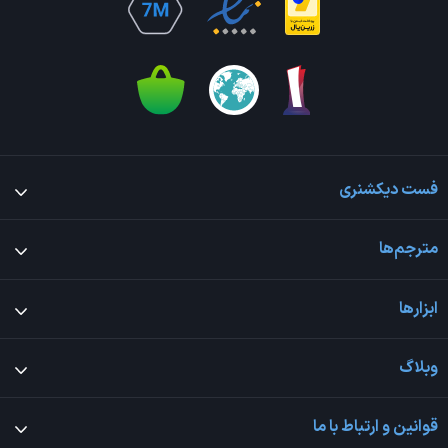
فست دیکشنری
مترجم‌ها
ابزارها
وبلاگ
قوانین و ارتباط با ما