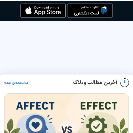
آخرین مطالب وبلاگ
مشاهده‌ی همه