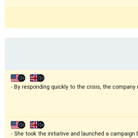
By responding quickly to the crisis, the company r
She took the initiative and launched a campaign 