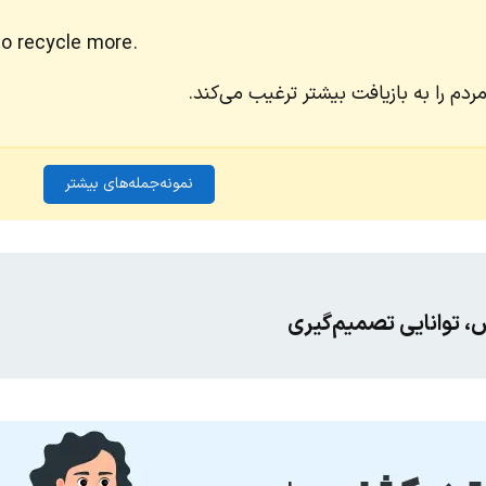
to recycle more.
دم را به بازیافت بیشتر ترغیب می‌کند.
نمونه‌جمله‌های بیشتر
، توانایی تصمیم‌گیری