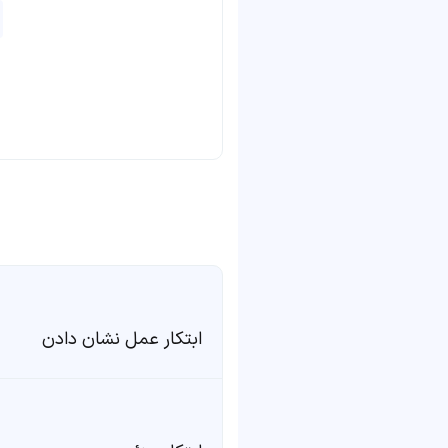
ابتکار عمل نشان دادن