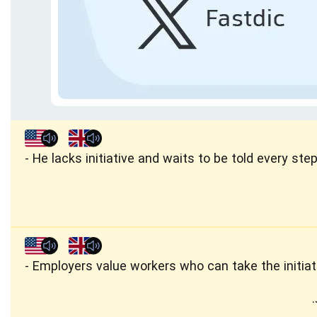
He lacks initiative and waits to be told every step
Employers value workers who can take the initiat
.