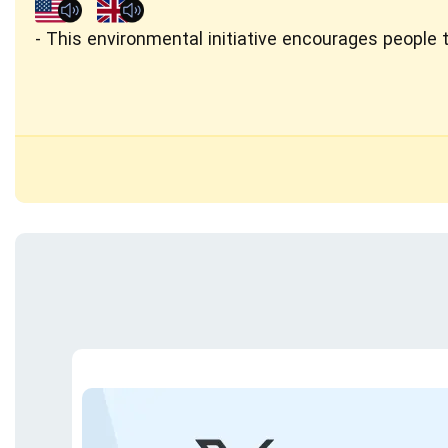
This environmental initiative encourages people 