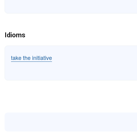
Idioms
take the initiative