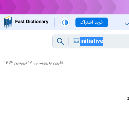
ن
خرید اشتراک
آخرین به‌روزرسانی:
۱۷ فروردین ۱۴۰۴