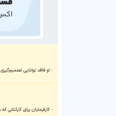
او فاقد توانایی تصمیم‌گیری 
کارفرمایان برای کارکنانی که