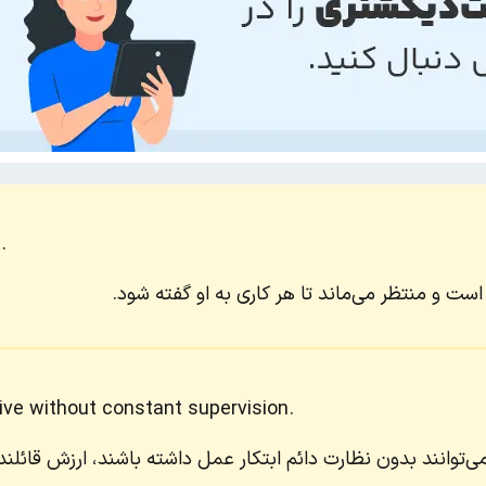
.
است و منتظر می‌ماند تا هر کاری به او گفته شود.
ive without constant supervision.
 می‌توانند بدون نظارت دائم ابتکار عمل داشته باشند، ارزش قائلند