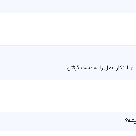
ن، ابتکار عمل را به دست گرفتن