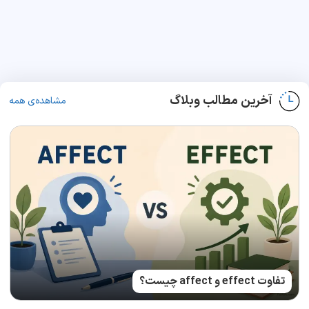
آخرین مطالب وبلاگ
مشاهده‌ی همه
تفاوت effect و affect چیست؟