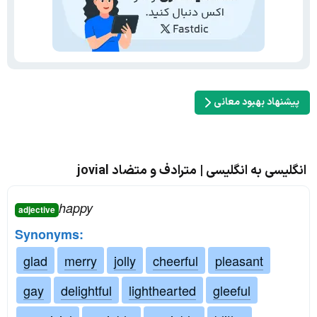
پیشنهاد بهبود معانی
انگلیسی به انگلیسی | مترادف و متضاد jovial
happy
adjective
Synonyms:
glad
merry
jolly
cheerful
pleasant
gay
delightful
lighthearted
gleeful