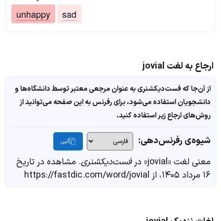
unhappy
sad
ارجاع به لغت jovial
از آن‌جا که فست‌دیکشنری به عنوان مرجعی معتبر توسط دانشگاه‌ها و
دانشجویان استفاده می‌شود، برای رفرنس به این صفحه می‌توانید از
روش‌های ارجاع زیر استفاده کنید.
شیوه‌ی رفرنس‌دهی:
کپی
معنی لغت «jovial» در
فست‌دیکشنری
. مشاهده در تاریخ
۱۶ مرداد ۱۴۰۵، از https://fastdic.com/word/jovial