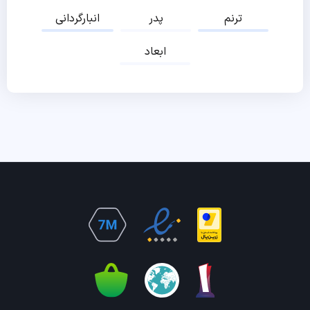
ترنم
پدر
انبارگردانی
ابعاد