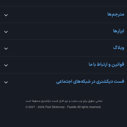
مترجم‌ها
ابزارها
وبلاگ
قوانین و ارتباط با ما
فست دیکشنری در شبکه‌های اجتماعی
تمامی حقوق برای وب سایت و نرم افزار
فست دیکشنری
محفوظ است.
© 2007 - 2026 Fast Dictionary - Fastdic All rights reserved.