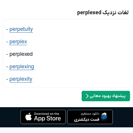
لغات نزدیک perplexed
-
perpetuity
-
perplex
- perplexed
-
perplexing
-
perplexity
پیشنهاد بهبود معانی