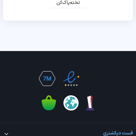
تخته‌پاک‌کن
فست دیکشنری