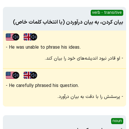
verb - transitive
بیان کردن، به بیان درآوردن (با انتخاب کلمات خاص)
He was unable to phrase his ideas.
او قادر نبود اندیشه‌های خود را بیان کند.
He carefully phrased his question.
پرسشش را با دقت به بیان درآورد.
noun