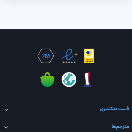
فست دیکشنری
مترجم‌ها