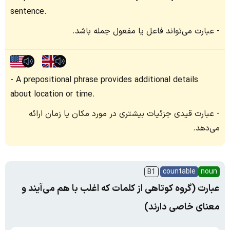
sentence.
عبارت می‌تواند فاعل یا مفعول جمله باشد.
A prepositional phrase provides additional details
about location or time.
عبارت قیدی جزئیات بیشتری در مورد مکان یا زمان ارائه
می‌دهد.
countable
noun
B1
عبارت (گروه کوتاهی از کلمات که اغلب با هم می‌آیند و
معنای خاصی دارند)