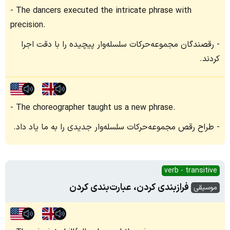
The dancers executed the intricate phrase with
precision.
رقصندگان مجموعه‌حرکات سلسله‌وار پیچیده را با دقت اجرا
کردند.
The choreographer taught us a new phrase.
طراح رقص مجموعه‌حرکات سلسله‌وار جدیدی را به ما یاد داد.
verb - transitive
فرازبندی کردن، عبارت‌بندی کردن
موسیقی