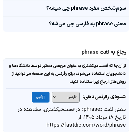
سوم‌شخص مفرد phrase چی میشه؟
معنی phrase به فارسی چی می‌شه؟
ارجاع به لغت phrase
از آن‌جا که فست‌دیکشنری به عنوان مرجعی معتبر توسط دانشگاه‌ها و
دانشجویان استفاده می‌شود، برای رفرنس به این صفحه می‌توانید از
روش‌های ارجاع زیر استفاده کنید.
شیوه‌ی رفرنس‌دهی:
کپی
معنی لغت «phrase» در
فست‌دیکشنری
. مشاهده در
تاریخ ۱۸ مرداد ۱۴۰۵، از
https://fastdic.com/word/phrase