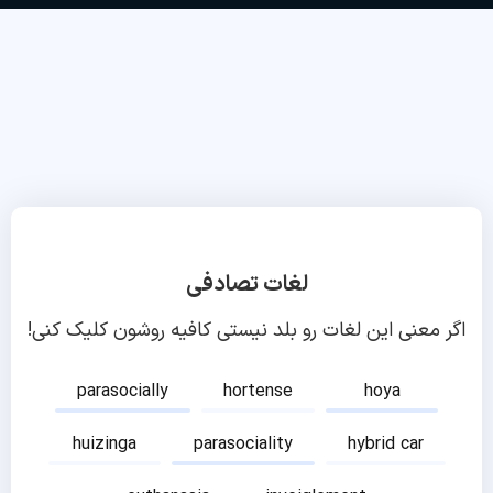
لغات تصادفی
اگر معنی این لغات رو بلد نیستی کافیه روشون کلیک کنی!
parasocially
hortense
hoya
huizinga
parasociality
hybrid car