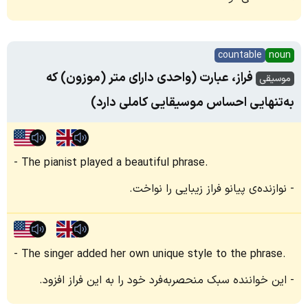
countable
noun
فراز، عبارت (واحدی دارای متر (موزون) که
موسیقی
به‌تنهایی احساس موسیقایی کاملی دارد)
The pianist played a beautiful phrase.
نوازنده‌ی پیانو فراز زیبایی را نواخت.
The singer added her own unique style to the phrase.
این خواننده سبک منحصر‌به‌فرد خود را به این فراز افزود.