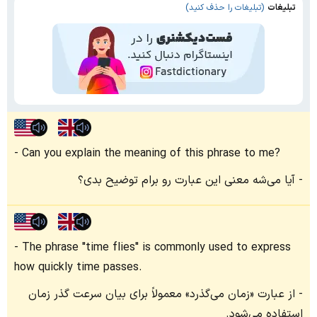
تبلیغات
(تبلیغات را حذف کنید)
Can you explain the meaning of this phrase to me?
آیا می‌شه معنی این عبارت رو برام توضیح بدی؟
The phrase "time flies" is commonly used to express
how quickly time passes.
از عبارت «زمان می‌گذرد» معمولاً برای بیان سرعت گذر زمان
استفاده می‌شود.