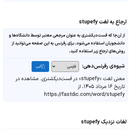
ارجاع به لغت stupefy
از آن‌جا که فست‌دیکشنری به عنوان مرجعی معتبر توسط دانشگاه‌ها و
دانشجویان استفاده می‌شود، برای رفرنس به این صفحه می‌توانید از
روش‌های ارجاع زیر استفاده کنید.
شیوه‌ی رفرنس‌دهی:
کپی
معنی لغت «stupefy» در
فست‌دیکشنری
. مشاهده در
تاریخ ۱۶ مرداد ۱۴۰۵، از
https://fastdic.com/word/stupefy
لغات نزدیک stupefy