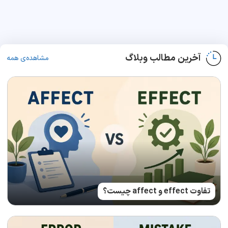
آخرین مطالب وبلاگ
مشاهده‌ی همه
تفاوت effect و affect چیست؟