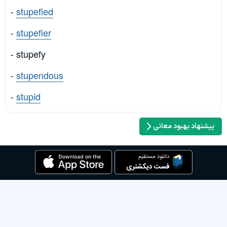
-
stupefied
-
stupefier
- stupefy
-
stupendous
-
stupid
پیشنهاد بهبود معانی