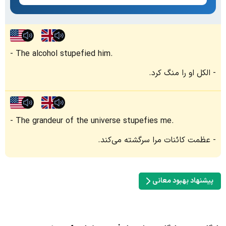
The alcohol stupefied him.
الکل او را منگ کرد.
The grandeur of the universe stupefies me.
عظمت کائنات مرا سرگشته می‌کند.
پیشنهاد بهبود معانی