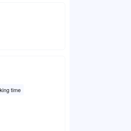
king time