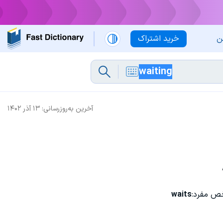
ن
خرید اشتراک
آخرین به‌روزرسانی:
۱۳ آذر ۱۴۰۲
ص مفرد:
waits