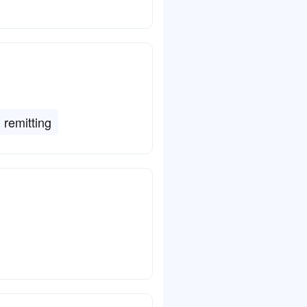
remitting