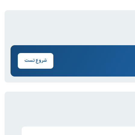
شروع تست