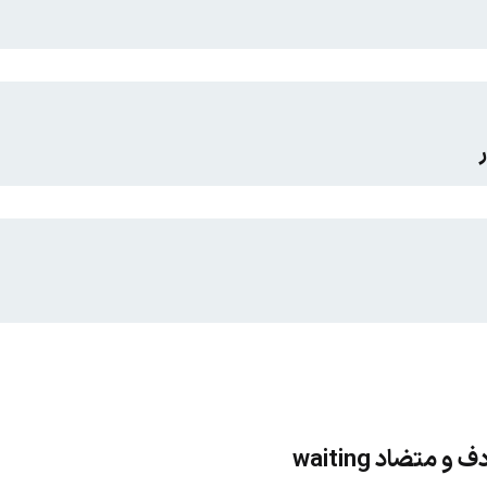
متضاد waiting