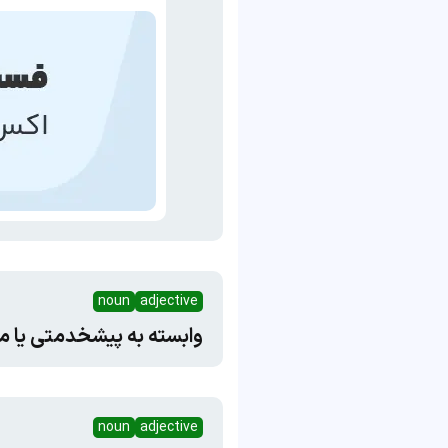
noun
adjective
وابسته به پیشخدمتی یا م
noun
adjective