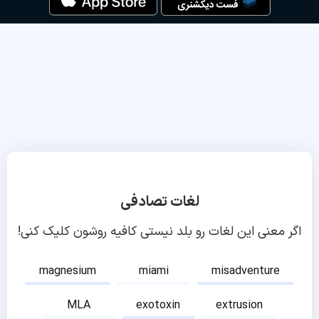
لغات تصادفی
اگر معنی این لغات رو بلد نیستی کافیه روشون کلیک کنی!
magnesium
miami
misadventure
MLA
exotoxin
extrusion