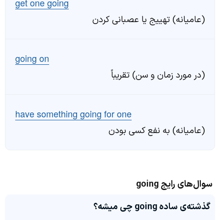
get one going
(عامیانه) تهییج یا عصبانی کردن
going on
(در مورد زمان و سن) تقریباً
have something going for one
(عامیانه) به نفع کسی بودن
سوال‌های رایج going
گذشته‌ی ساده going چی میشه؟