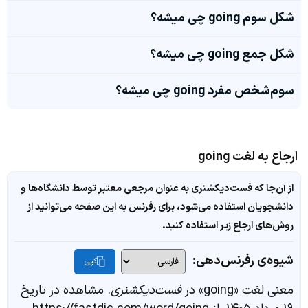
شکل سوم going چی میشه؟
شکل جمع going چی میشه؟
سوم‌شخص مفرد going چی میشه؟
ارجاع به لغت going
از آن‌جا که فست‌دیکشنری به عنوان مرجعی معتبر توسط دانشگاه‌ها و
دانشجویان استفاده می‌شود، برای رفرنس به این صفحه می‌توانید از
روش‌های ارجاع زیر استفاده کنید.
شیوه‌ی رفرنس‌دهی:
کپی
معنی لغت «going» در
فست‌دیکشنری
. مشاهده در تاریخ