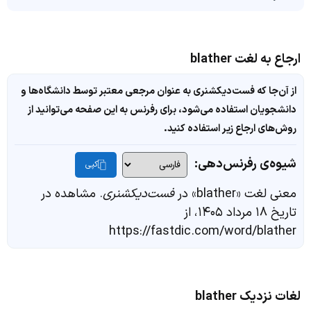
ارجاع به لغت blather
از آن‌جا که فست‌دیکشنری به عنوان مرجعی معتبر توسط دانشگاه‌ها و
دانشجویان استفاده می‌شود، برای رفرنس به این صفحه می‌توانید از
روش‌های ارجاع زیر استفاده کنید.
شیوه‌ی رفرنس‌دهی:
کپی
معنی لغت «blather» در
فست‌دیکشنری
. مشاهده در
تاریخ ۱۸ مرداد ۱۴۰۵، از
https://fastdic.com/word/blather
لغات نزدیک blather