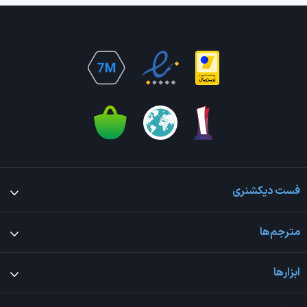
فست دیکشنری
مترجم‌ها
ابزارها