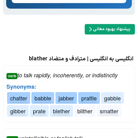
پیشنهاد بهبود معانی
انگلیسی به انگلیسی | مترادف و متضاد blather
to talk rapidly, incoherently, or indistinctly
verb
Synonyms:
chatter
babble
jabber
prattle
gabble
gibber
prate
blether
blither
smatter