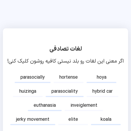
لغات تصادفی
اگر معنی این لغات رو بلد نیستی کافیه روشون کلیک کنی!
parasocially
hortense
hoya
huizinga
parasociality
hybrid car
euthanasia
inveiglement
jerky movement
elite
koala