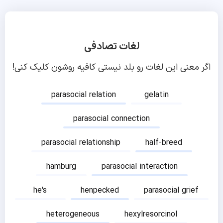
لغات تصادفی
اگر معنی این لغات رو بلد نیستی کافیه روشون کلیک کنی!
parasocial relation
gelatin
parasocial connection
parasocial relationship
half-breed
hamburg
parasocial interaction
he's
henpecked
parasocial grief
heterogeneous
hexylresorcinol