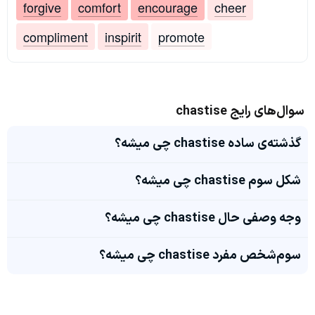
forgive
comfort
encourage
cheer
compliment
inspirit
promote
سوال‌های رایج chastise
گذشته‌ی ساده chastise چی میشه؟
شکل سوم chastise چی میشه؟
وجه وصفی حال chastise چی میشه؟
سوم‌شخص مفرد chastise چی میشه؟