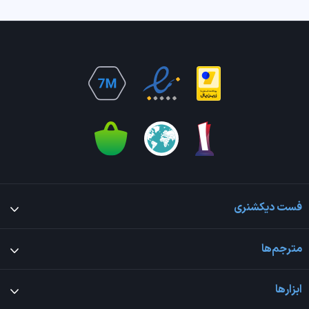
فست دیکشنری
مترجم‌ها
ابزارها