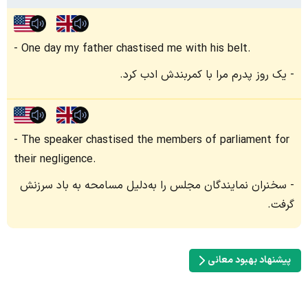
One day my father chastised me with his belt.
یک روز پدرم مرا با کمربندش ادب کرد.
The speaker chastised the members of parliament for
their negligence.
سخنران نمایندگان مجلس را به‌دلیل مسامحه به باد سرزنش
گرفت.
پیشنهاد بهبود معانی