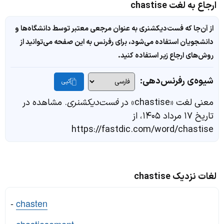
ارجاع به لغت chastise
از آن‌جا که فست‌دیکشنری به عنوان مرجعی معتبر توسط دانشگاه‌ها و
دانشجویان استفاده می‌شود، برای رفرنس به این صفحه می‌توانید از
روش‌های ارجاع زیر استفاده کنید.
شیوه‌ی رفرنس‌دهی:
کپی
معنی لغت «chastise» در
فست‌دیکشنری
. مشاهده در
تاریخ ۱۷ مرداد ۱۴۰۵، از
https://fastdic.com/word/chastise
لغات نزدیک chastise
-
chasten