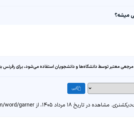
مرجعی معتبر توسط دانشگاه‌ها و دانشجویان استفاده می‌شود، برای رفرنس به ا
کپی
دیکشنری
. مشاهده در تاریخ ۱۸ مرداد ۱۴۰۵، از https://fastdic.com/word/garner