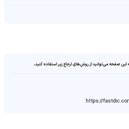
ین صفحه می‌توانید از روش‌های ارجاع زیر استفاده کنید.