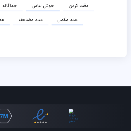
دقت کردن
خوش لباس
جداگانه
عدد مکمل
عدد مضاعف
عد