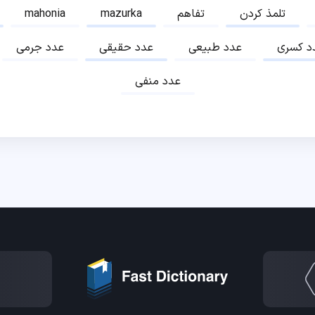
تلمذ کردن
تفاهم
mazurka
mahonia
د کسری
عدد طبیعی
عدد حقیقی
عدد جرمی
عدد منفی