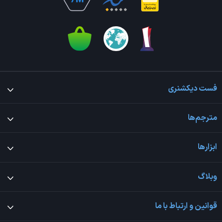
فست دیکشنری
مترجم‌ها
ابزارها
وبلاگ
قوانین و ارتباط با ما