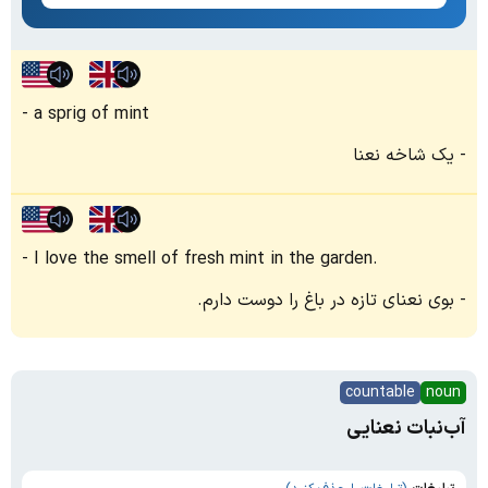
a sprig of mint
یک شاخه نعنا
I love the smell of fresh mint in the garden.
بوی نعنای تازه در باغ را دوست دارم.
countable
noun
آب‌نبات نعنایی