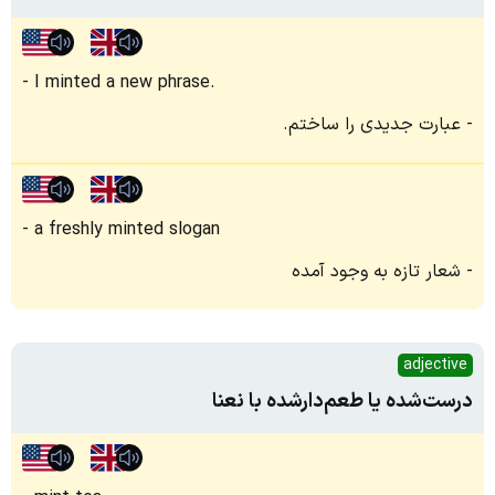
I minted a new phrase.
عبارت جدیدی را ساختم.
a freshly minted slogan
شعار تازه به‌ وجود آمده
adjective
درست‌شده یا طعم‌دارشده با نعنا