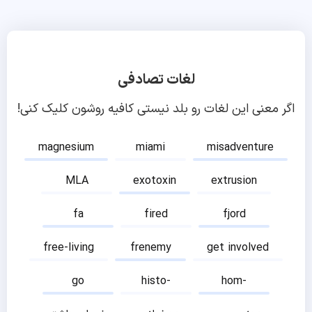
لغات تصادفی
اگر معنی این لغات رو بلد نیستی کافیه روشون کلیک کنی!
magnesium
miami
misadventure
MLA
exotoxin
extrusion
fa
fired
fjord
free-living
frenemy
get involved
go
histo-
hom-