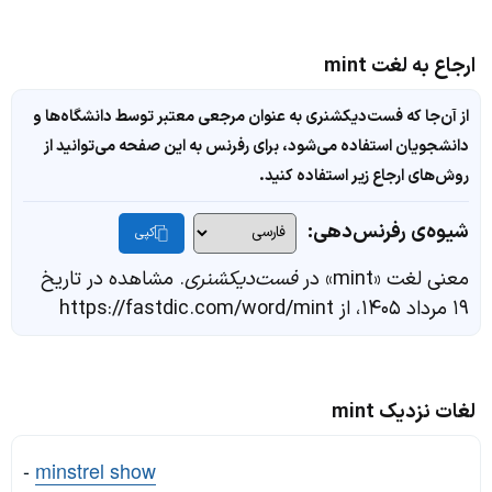
ارجاع به لغت mint
از آن‌جا که فست‌دیکشنری به عنوان مرجعی معتبر توسط دانشگاه‌ها و
دانشجویان استفاده می‌شود، برای رفرنس به این صفحه می‌توانید از
روش‌های ارجاع زیر استفاده کنید.
شیوه‌ی رفرنس‌دهی:
کپی
معنی لغت «mint» در
فست‌دیکشنری
. مشاهده در تاریخ
۱۹ مرداد ۱۴۰۵، از https://fastdic.com/word/mint
لغات نزدیک mint
-
minstrel show