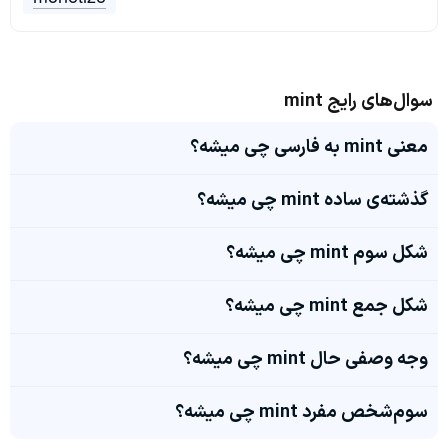
سوال‌های رایج mint
معنی mint به فارسی چی میشه؟
گذشته‌ی ساده mint چی میشه؟
شکل سوم mint چی میشه؟
شکل جمع mint چی میشه؟
وجه وصفی حال mint چی میشه؟
سوم‌شخص مفرد mint چی میشه؟