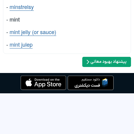
-
minstrelsy
- mint
-
mint jelly (or sauce)
-
mint julep
پیشنهاد بهبود معانی