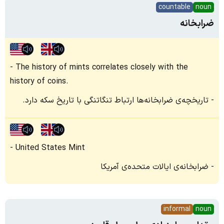
countable
noun
ضرابخانه
The history of mints correlates closely with the
history of coins.
تاریخچه‌ی ضرابخانه‌ها ارتباط تنگاتنگی با تاریخ سکه دارد.
United States Mint
ضرابخانه‌ی ایالات متحده‌ی آمریکا
informal
noun