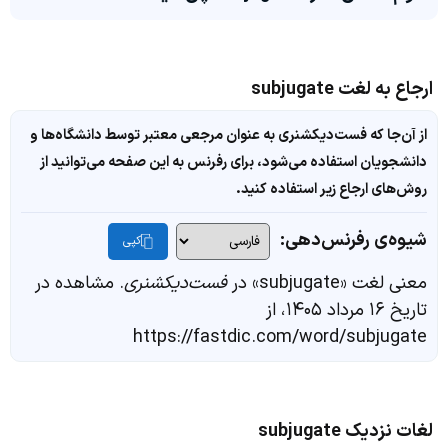
ارجاع به لغت subjugate
از آن‌جا که فست‌دیکشنری به عنوان مرجعی معتبر توسط دانشگاه‌ها و
دانشجویان استفاده می‌شود، برای رفرنس به این صفحه می‌توانید از
روش‌های ارجاع زیر استفاده کنید.
شیوه‌ی رفرنس‌دهی:
کپی
معنی لغت «subjugate» در
فست‌دیکشنری
. مشاهده در
تاریخ ۱۶ مرداد ۱۴۰۵، از
https://fastdic.com/word/subjugate
لغات نزدیک subjugate