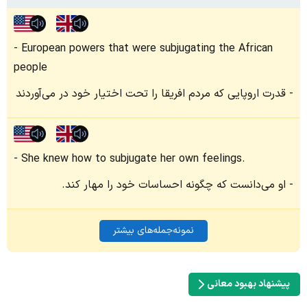
European powers that were subjugating the African
people
قدرت اروپایی که مردم افریقا را تحت اختیار خود در می‌آوردند
She knew how to subjugate her own feelings.
او می‌دانست که چگونه احساسات خود را مهار کند.
نمونه‌جمله‌های بیشتر
پیشنهاد بهبود معانی