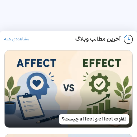
آخرین مطالب وبلاگ
مشاهده‌ی همه
تفاوت effect و affect چیست؟