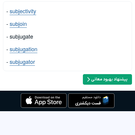
-
subjectivity
-
subjoin
- subjugate
-
subjugation
-
subjugator
پیشنهاد بهبود معانی