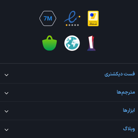
فست دیکشنری
مترجم‌ها
ابزارها
وبلاگ