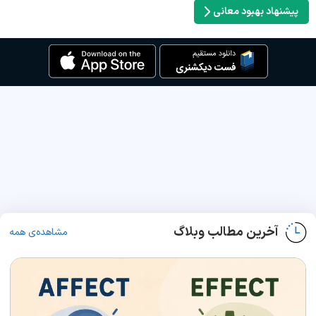
پیشنهاد بهبود معانی
آخرین مطالب وبلاگ
مشاهده‌ی همه