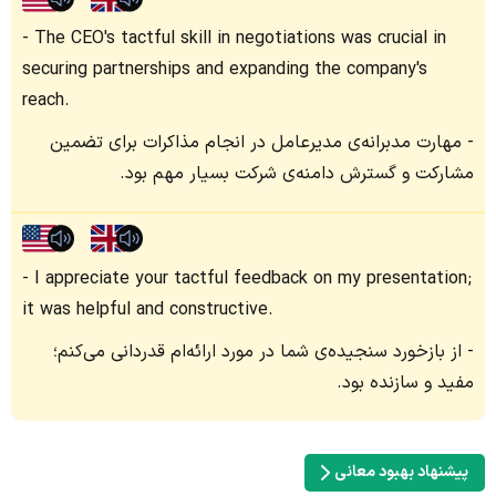
The CEO's tactful skill in negotiations was crucial in
securing partnerships and expanding the company's
reach.
مهارت مدبرانه‌ی مدیرعامل در انجام مذاکرات برای تضمین
مشارکت و گسترش دامنه‌ی شرکت بسیار مهم بود.
I appreciate your tactful feedback on my presentation;
it was helpful and constructive.
از بازخورد سنجیده‌ی شما در مورد ارائه‌ام قدردانی می‌کنم؛
مفید و سازنده بود.
پیشنهاد بهبود معانی