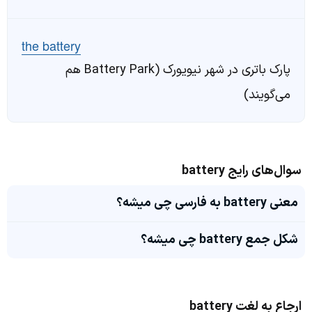
the battery
پارک باتری در شهر نیویورک (Battery Park هم
می‌گویند)
سوال‌های رایج battery
معنی battery به فارسی چی میشه؟
شکل جمع battery چی میشه؟
ارجاع به لغت battery