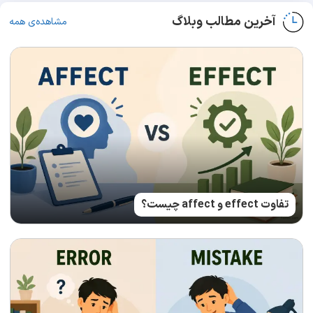
آخرین مطالب وبلاگ
مشاهده‌ی همه
تفاوت effect و affect چیست؟