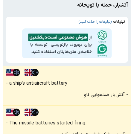
آتشبار، حمله با توپخانه
تبلیغات
(تبلیغات را حذف کنید)
a ship's antiaircraft battery
آتش‌بار ضدهوایی ناو
The missile batteries started firing.