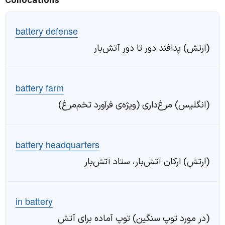
Collocations
battery defense
(ارتش) پدافند دور تا دور آتش‌بار
battery farm
(انگلیس) مرغ‌داری (ویژه‌ی فرآورد تخم‌مرغ)
battery headquarters
(ارتش) ارکان آتش‌بار، ستاد آتش‌بار
in battery
(در مورد توپ سنگین) توپ آماده برای آتش