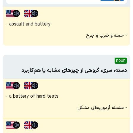
assault and battery
حمله و ضرب و جرح
noun
دسته، سری، گروهی از چیزهای مشابه یا هم‌کاربرد
a battery of hard tests
سلسله آزمون‌های مشکل