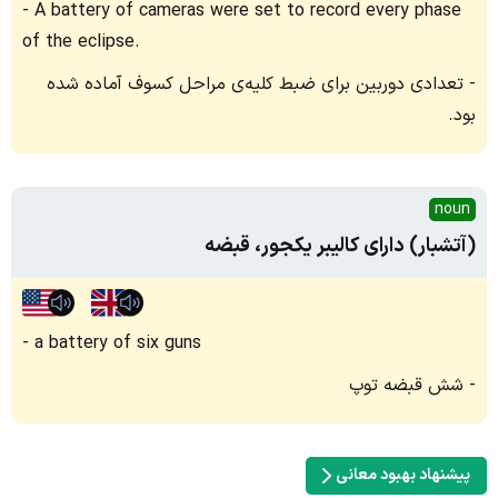
A battery of cameras were set to record every phase
of the eclipse.
تعدادی دوربین برای ضبط کلیه‌ی مراحل کسوف آماده شده
بود.
noun
(آتشبار) دارای کالیبر یکجور، قبضه
a battery of six guns
شش قبضه توپ
پیشنهاد بهبود معانی