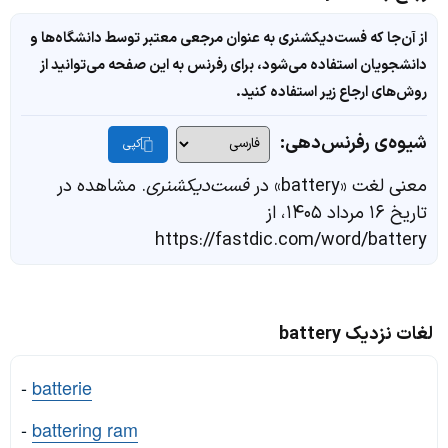
از آن‌جا که فست‌دیکشنری به عنوان مرجعی معتبر توسط دانشگاه‌ها و
دانشجویان استفاده می‌شود، برای رفرنس به این صفحه می‌توانید از
روش‌های ارجاع زیر استفاده کنید.
شیوه‌ی رفرنس‌دهی:
کپی
معنی لغت «battery» در
فست‌دیکشنری
. مشاهده در
تاریخ ۱۶ مرداد ۱۴۰۵، از
https://fastdic.com/word/battery
لغات نزدیک battery
-
batterie
-
battering ram