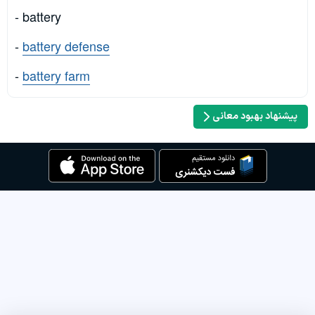
- battery
-
battery defense
-
battery farm
پیشنهاد بهبود معانی