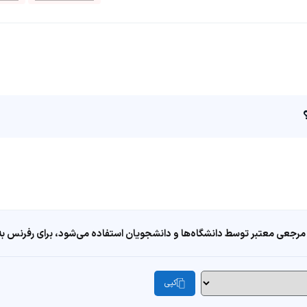
مرجعی معتبر توسط دانشگاه‌ها و دانشجویان استفاده می‌شود، برای رفرنس به ا
کپی