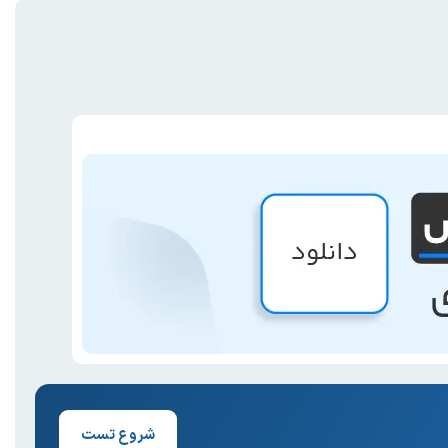
شروع تست