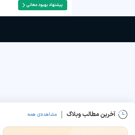
پیشنهاد بهبود معانی
آخرین مطالب وبلاگ
مشاهده‌ی همه