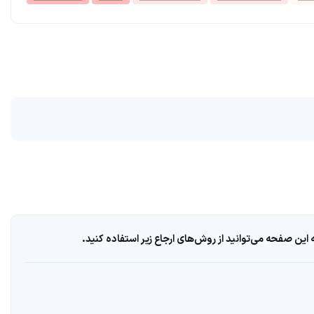
ین صفحه می‌توانید از روش‌های ارجاع زیر استفاده کنید.