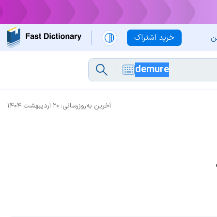
ن
خرید اشتراک
آخرین به‌روزرسانی:
۲۰ اردیبهشت ۱۴۰۴