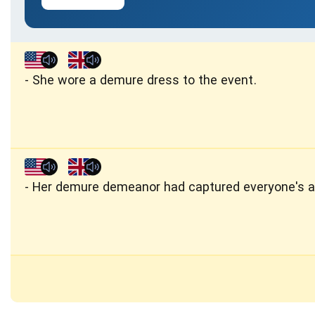
She wore a demure dress to the event.
Her demure demeanor had captured everyone's att