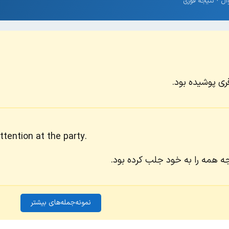
ری پوشیده بود.
ention at the party.
جه همه را به خود جلب کرده بود.
نمونه‌جمله‌های بیشتر