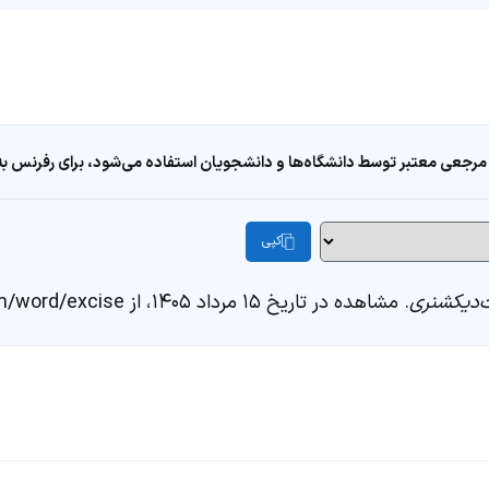
مرجعی معتبر توسط دانشگاه‌ها و دانشجویان استفاده می‌شود، برای رفرنس به ا
کپی
دیکشنری
. مشاهده در تاریخ ۱۵ مرداد ۱۴۰۵، از https://fastdic.com/word/excise