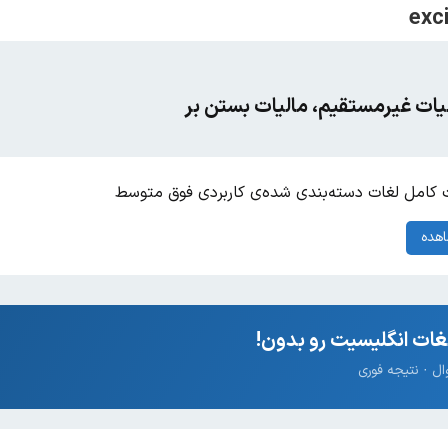
لیات غیرمستقیم، مالیات بستن بر
کامل لغات دسته‌بندی شده‌ی کاربردی فوق متوسط
هده
ات انگلیسیت رو بدون!