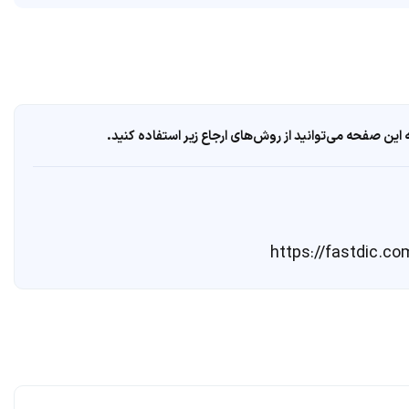
ین صفحه می‌توانید از روش‌های ارجاع زیر استفاده کنید.