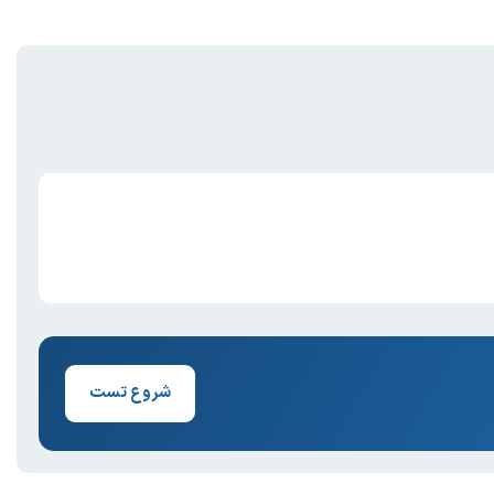
شروع تست