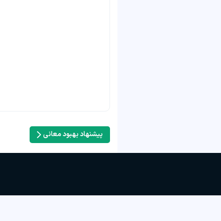
پیشنهاد بهبود معانی