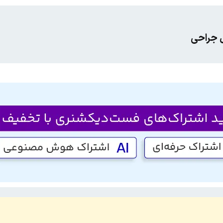
ل جراحی