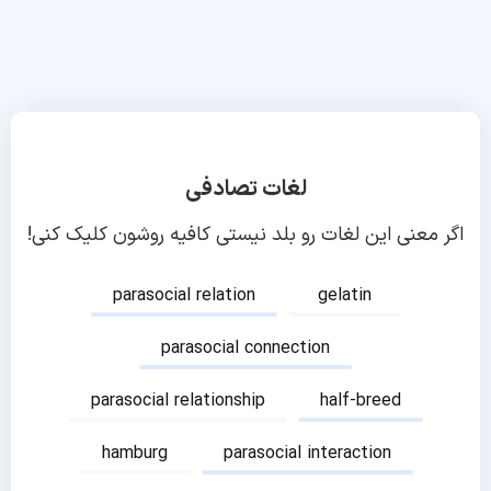
لغات تصادفی
اگر معنی این لغات رو بلد نیستی کافیه روشون کلیک کنی!
parasocial relation
gelatin
parasocial connection
parasocial relationship
half-breed
hamburg
parasocial interaction