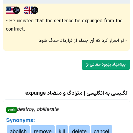
He insisted that the sentence be expunged from the
contract.
او اصرار کرد که آن جمله از قرارداد حذف شود.
پیشنهاد بهبود معانی
انگلیسی به انگلیسی | مترادف و متضاد expunge
destroy, obliterate
verb
Synonyms:
abolish
remove
kill
delete
cancel