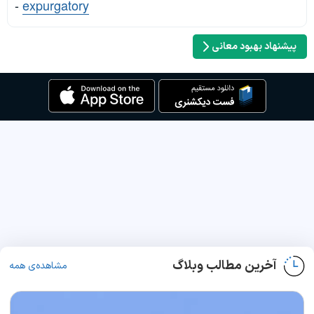
-
expurgatory
پیشنهاد بهبود معانی
آخرین مطالب وبلاگ
مشاهده‌ی همه