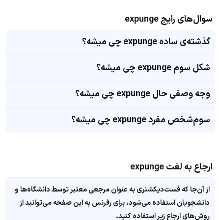
سوال‌های رایج expunge
گذشته‌ی ساده expunge چی میشه؟
شکل سوم expunge چی میشه؟
وجه وصفی حال expunge چی میشه؟
سوم‌شخص مفرد expunge چی میشه؟
ارجاع به لغت expunge
از آن‌جا که فست‌دیکشنری به عنوان مرجعی معتبر توسط دانشگاه‌ها و
دانشجویان استفاده می‌شود، برای رفرنس به این صفحه می‌توانید از
روش‌های ارجاع زیر استفاده کنید.