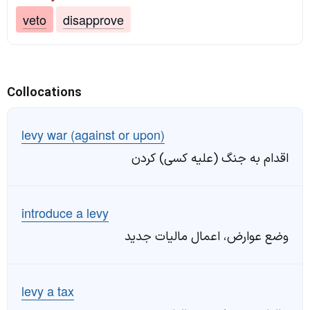
veto
disapprove
Collocations
levy war (against or upon)
اقدام به جنگ (علیه کسی) کردن
introduce a levy
وضع عوارض، اعمال مالیات جدید
levy a tax