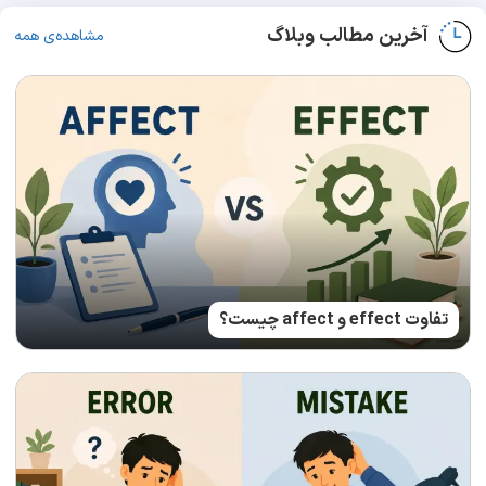
آخرین مطالب وبلاگ
مشاهده‌ی همه
تفاوت effect و affect چیست؟