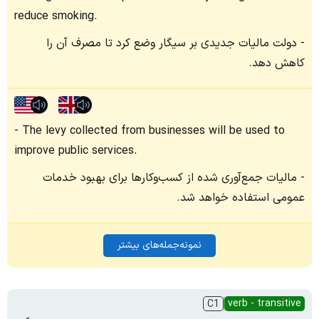
reduce smoking.
دولت مالیات جدیدی بر سیگار وضع کرد تا مصرف آن را
کاهش دهد.
The levy collected from businesses will be used to
improve public services.
مالیات جمع‌آوری شده از کسب‌وکارها برای بهبود خدمات
عمومی استفاده خواهد شد.
نمونه‌جمله‌های بیشتر
verb - transitive
C1