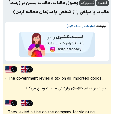
وصول مالیات، مالیات بستن بر (رسماً
اقتصاد
کسب‌وکار
مالیات یا مبلغی را از شخص یا سازمان مطالبه کردن)
تبلیغات
(تبلیغات را حذف کنید)
The government levies a tax on all imported goods.
دولت بر تمام کالاهای وارداتی مالیات وضع می‌کند.
They levied a fine on the company for violating