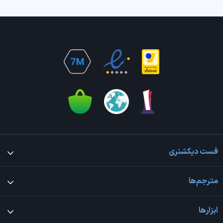
فست دیکشنری
مترجم‌ها
ابزارها