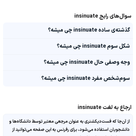
سوال‌های رایج insinuate
گذشته‌ی ساده insinuate چی میشه؟
شکل سوم insinuate چی میشه؟
وجه وصفی حال insinuate چی میشه؟
سوم‌شخص مفرد insinuate چی میشه؟
ارجاع به لغت insinuate
از آن‌جا که فست‌دیکشنری به عنوان مرجعی معتبر توسط دانشگاه‌ها و
دانشجویان استفاده می‌شود، برای رفرنس به این صفحه می‌توانید از