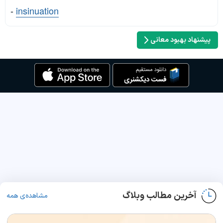
-
insinuation
پیشنهاد بهبود معانی
آخرین مطالب وبلاگ
مشاهده‌ی همه