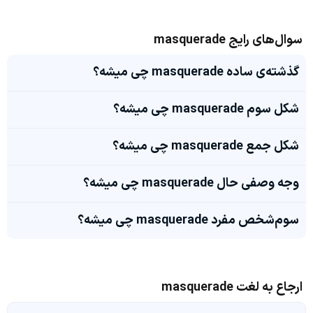
سوال‌های رایج masquerade
گذشته‌ی ساده masquerade چی میشه؟
شکل سوم masquerade چی میشه؟
شکل جمع masquerade چی میشه؟
وجه وصفی حال masquerade چی میشه؟
سوم‌شخص مفرد masquerade چی میشه؟
ارجاع به لغت masquerade