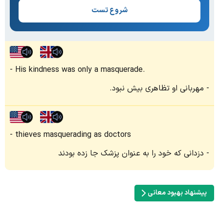
شروع تست
His kindness was only a masquerade.
مهربانی او تظاهری بیش نبود.
thieves masquerading as doctors
دزدانی که خود را به عنوان پزشک جا زده بودند
پیشنهاد بهبود معانی