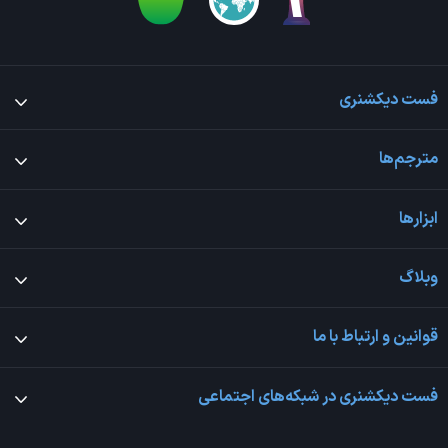
فست دیکشنری
مترجم‌ها
ابزارها
وبلاگ
قوانین و ارتباط با ما
فست دیکشنری در شبکه‌های اجتماعی