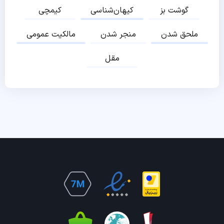
گوشت بز
کیهان‌شناسی
کیمچی
ملحق شدن
منجر شدن
مالکیت عمومی
مقل