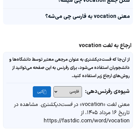
شکل جمع vocation چی میشه؟
معنی vocation به فارسی چی می‌شه؟
ارجاع به لغت vocation
از آن‌جا که فست‌دیکشنری به عنوان مرجعی معتبر توسط دانشگاه‌ها و
دانشجویان استفاده می‌شود، برای رفرنس به این صفحه می‌توانید از
روش‌های ارجاع زیر استفاده کنید.
شیوه‌ی رفرنس‌دهی:
کپی
معنی لغت «vocation» در
فست‌دیکشنری
. مشاهده در
تاریخ ۱۶ مرداد ۱۴۰۵، از
https://fastdic.com/word/vocation