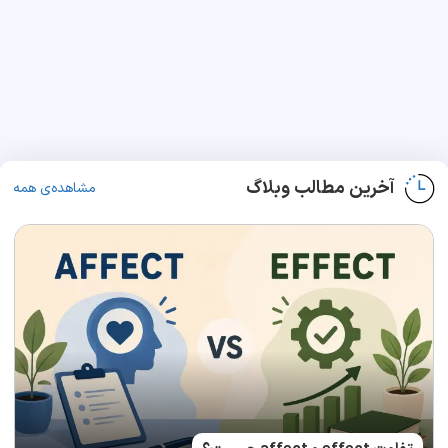
آخرین مطالب وبلاگ
مشاهده‌ی همه