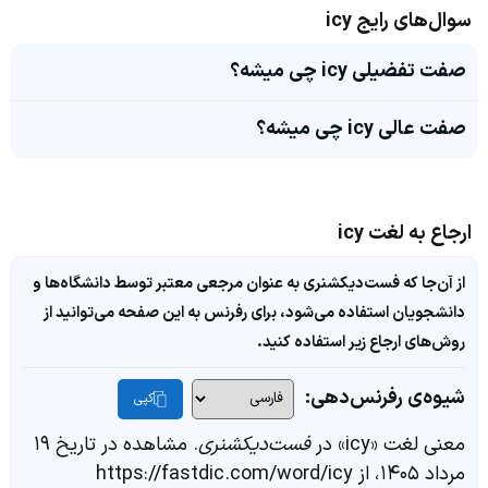
سوال‌های رایج icy
صفت تفضیلی icy چی میشه؟
صفت عالی icy چی میشه؟
ارجاع به لغت icy
از آن‌جا که فست‌دیکشنری به عنوان مرجعی معتبر توسط دانشگاه‌ها و
دانشجویان استفاده می‌شود، برای رفرنس به این صفحه می‌توانید از
روش‌های ارجاع زیر استفاده کنید.
شیوه‌ی رفرنس‌دهی:
کپی
معنی لغت «icy» در
فست‌دیکشنری
. مشاهده در تاریخ ۱۹
مرداد ۱۴۰۵، از https://fastdic.com/word/icy