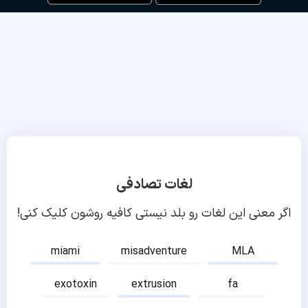
لغات تصادفی
اگر معنی این لغات رو بلد نیستی کافیه روشون کلیک کنی!
miami
misadventure
MLA
exotoxin
extrusion
fa