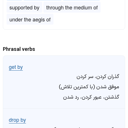
supported by
through the medium of
under the aegis of
Phrasal verbs
get by
گذران کردن، سر کردن
موفق شدن (با کمترین تلاش)
گذشتن، عبور کردن، رد شدن
drop by