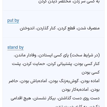
به کسی سر زدن، مختصر دیدن کردن
put by
منصرف شدن، قطع کردن، کنار گذاردن، اندوختن
stand by
(در شرایط سخت) پای کسی ایستادن، وفادار ماندن،
کنار کسی بودن، پشتیبانی کردن، حمایت کردن، پشت
کسی بودن
آماده بودن، گوش‌به‌زنگ بودن، آماده‌باش بودن، حاضر
بودن، آماده‌به‌کار بودن
دست روی دست گذاشتن، بیکار نشستن، هیچ اقدامی
نکردن، به کاری دست نزدن