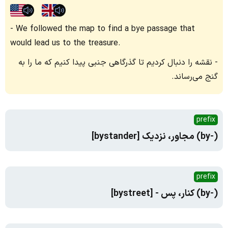
We followed the map to find a bye passage that
would lead us to the treasure.
نقشه را دنبال کردیم تا گذرگاهی جنبی پیدا کنیم که ما را به
گنج می‌رساند.
prefix
(-by) مجاور، نزدیک [bystander]
prefix
(-by) کنار، پس - [bystreet]