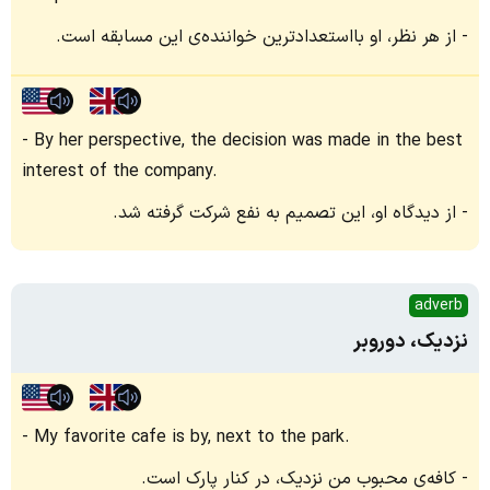
از هر نظر، او بااستعدادترین خواننده‌ی این مسابقه است.
By her perspective, the decision was made in the best
interest of the company.
از دیدگاه او، این تصمیم به نفع شرکت گرفته شد.
adverb
نزدیک، دوروبر
My favorite cafe is by, next to the park.
کافه‌ی محبوب من نزدیک، در کنار پارک است.