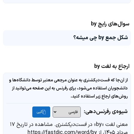
سوال‌های رایج by
شکل جمع by چی میشه؟
ارجاع به لغت by
از آن‌جا که فست‌دیکشنری به عنوان مرجعی معتبر توسط دانشگاه‌ها و
دانشجویان استفاده می‌شود، برای رفرنس به این صفحه می‌توانید از
روش‌های ارجاع زیر استفاده کنید.
شیوه‌ی رفرنس‌دهی:
کپی
معنی لغت «by» در
فست‌دیکشنری
. مشاهده در تاریخ ۱۷
مرداد ۱۴۰۵، از https://fastdic.com/word/by