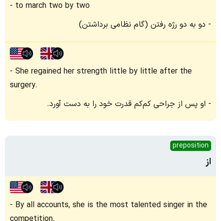
to march two by two
دو به دو رژه رفتن (گام نظامی برداشتن)
She regained her strength little by little after the
surgery.
او پس از جراحی کم‌کم قدرت خود را به دست آورد.
preposition
از
By all accounts, she is the most talented singer in the
competition.