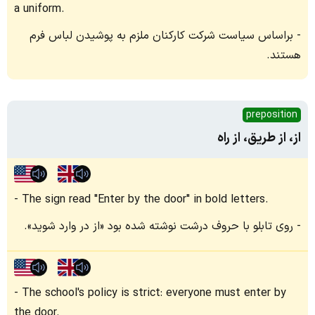
a uniform.
براساس سیاست شرکت کارکنان ملزم به پوشیدن لباس فرم
هستند.
preposition
از، از طریق، از راه
The sign read "Enter by the door" in bold letters.
روی تابلو با حروف درشت نوشته شده بود «از در وارد شوید».
The school's policy is strict: everyone must enter by
the door.