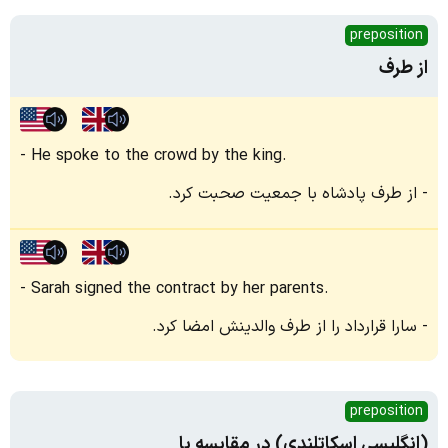
preposition
از طرف
He spoke to the crowd by the king.
از طرف پادشاه با جمعیت صحبت کرد.
Sarah signed the contract by her parents.
سارا قرارداد را از طرف والدینش امضا کرد.
preposition
(انگلیسی اسکاتلندی) در مقایسه با