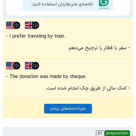
I prefer traveling by train.
سفر با قطار را ترجیح می‌دهم.
The donation was made by cheque.
کمک مالی از طریق چک انجام شده است.
نمونه‌جمله‌های بیشتر
preposition
B1