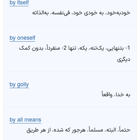
by itself
خودبه‌خود، به خودی خود، فی‌نفسه، به‌الذاته
by oneself
1- بتنهایی، یک‌تنه، یکه، تنها 2- منفرداً، بدون کمک
دیگری
by golly
به خدا، واقعاً
by all means
حتماً، البته، مسلماً، هرجور که شده، از هر طریق