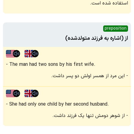
استفاده شده است.
preposition
از (اشاره به فرزند متولدشده)
The man had two sons by his first wife.
این مرد از همسر اولش دو پسر داشت.
She had only one child by her second husband.
از شوهر دومش تنها یک فرزند داشت.