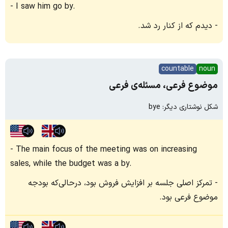
I saw him go by.
دیدم که از کنار رد شد.
countable
noun
موضوع فرعی، مسئله‌ی فرعی
شکل نوشتاری دیگر: bye
The main focus of the meeting was on increasing
sales, while the budget was a by.
تمرکز اصلی جلسه بر افزایش فروش بود، درحالی‌که بودجه
موضوع فرعی بود.