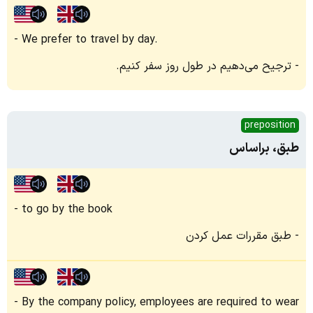
We prefer to travel by day.
ترجیح می‌دهیم در طول روز سفر کنیم.
preposition
طبق، براساس
to go by the book
طبق مقررات عمل کردن
By the company policy, employees are required to wear