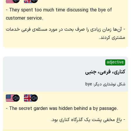
They spent too much time discussing the bye of
customer service.
آن‌ها زمان زیادی را صرف بحث در مورد مسئله‌ی فرعی خدمات
مشتری کردند.
adjective
کناری، فرعی، جنبی
شکل نوشتاری دیگر: bye
The secret garden was hidden behind a by passage.
باغ مخفی پشت یک گذرگاه کناری بود.