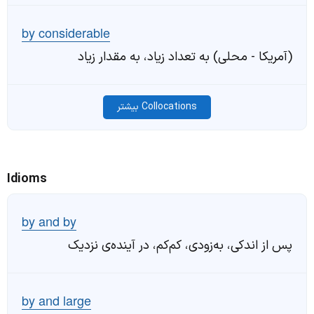
by considerable
(آمریکا - محلی) به تعداد زیاد، به مقدار زیاد
Collocations بیشتر
Idioms
by and by
پس از اندکی، به‌زودی، کم‌کم، در آینده‌ی نزدیک
by and large