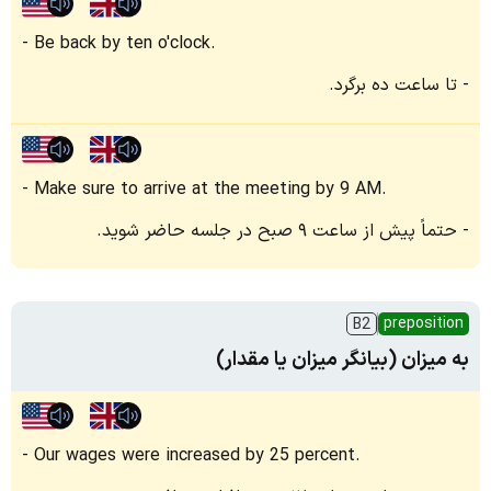
Be back by ten o'clock.
تا ساعت ده برگرد.
Make sure to arrive at the meeting by 9 AM.
حتماً پیش از ساعت ۹ صبح در جلسه حاضر شوید.
preposition
B2
به میزان (بیانگر میزان یا مقدار)
Our wages were increased by 25 percent.