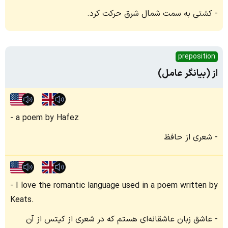
کشتی به سمت شمال شرق حرکت کرد.
preposition
از (بیانگر عامل)
a poem by Hafez
شعری از حافظ
I love the romantic language used in a poem written by
Keats.
عاشق زبان عاشقانه‌ای هستم که در شعری از کیتس از آن