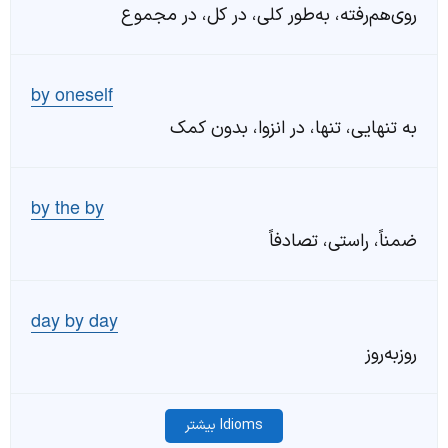
روی‌هم‌رفته، به‌طور کلی، در کل، در مجموع
by oneself
به تنهایی، تنها، در انزوا، بدون کمک
by the by
ضمناً، راستی، تصادفاً
day by day
روزبه‌روز
Idioms بیشتر