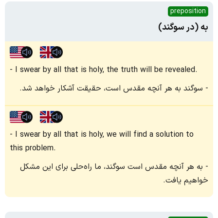
preposition
به (در سوگند)
I swear by all that is holy, the truth will be revealed.
سوگند به هر آنچه مقدس است، حقیقت آشکار خواهد شد.
I swear by all that is holy, we will find a solution to
this problem.
به هر آنچه مقدس است سوگند، ما راه‌حلی برای این مشکل
خواهیم یافت.