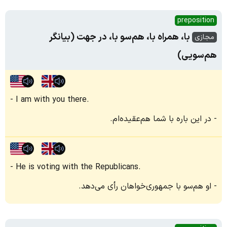
preposition
با، همراه با، هم‌سو با، در جهت (بیانگر
مجازی
هم‌سویی)
I am with you there.
در این‌ باره با شما هم‌عقیده‌ام.
He is voting with the Republicans.
او هم‌سو با جمهوری‌خواهان رأی می‌دهد.