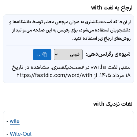
ارجاع به لغت with
از آن‌جا که فست‌دیکشنری به عنوان مرجعی معتبر توسط دانشگاه‌ها و
دانشجویان استفاده می‌شود، برای رفرنس به این صفحه می‌توانید از
روش‌های ارجاع زیر استفاده کنید.
شیوه‌ی رفرنس‌دهی:
کپی
معنی لغت «with» در
فست‌دیکشنری
. مشاهده در تاریخ
۱۸ مرداد ۱۴۰۵، از https://fastdic.com/word/with
لغات نزدیک with
-
wite
-
Wite-Out