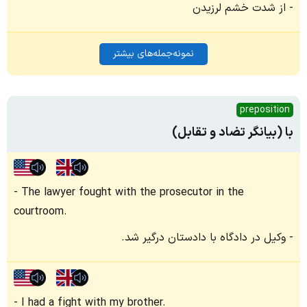
از شدت خشم لرزیدن
نمونه‌جمله‌های بیشتر
preposition
با (بیانگر تضاد و تقابل)
The lawyer fought with the prosecutor in the
courtroom.
وکیل در دادگاه با دادستان درگیر شد.
I had a fight with my brother.