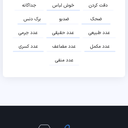
دقت کردن
خوش لباس
جداگانه
ضحک
ضدبو
برک دنس
عدد طبیعی
عدد حقیقی
عدد جرمی
عدد مکمل
عدد مضاعف
عدد کسری
عدد منفی