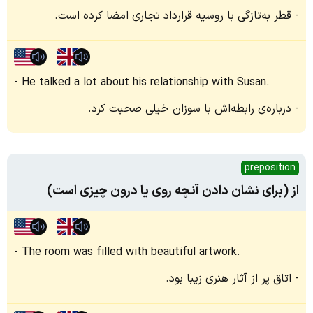
قطر به‌تازگی با روسیه قرارداد تجاری امضا کرده است.
He talked a lot about his relationship with Susan.
درباره‌ی رابطه‌اش با سوزان خیلی صحبت کرد.
preposition
از (برای نشان دادن آنچه روی یا درون چیزی است)
The room was filled with beautiful artwork.
اتاق پر از آثار هنری زیبا بود.