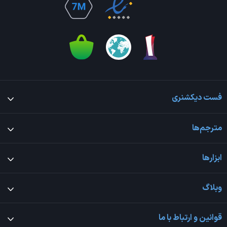
فست دیکشنری
مترجم‌ها
ابزارها
وبلاگ
قوانین و ارتباط با ما