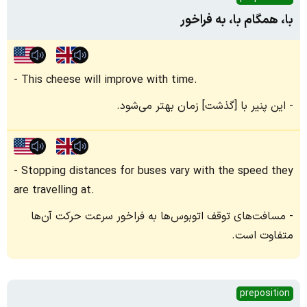
با، همگام با، به فراخور
This cheese will improve with time.
این پنیر با [گذشت] زمان بهتر می‌شود.
Stopping distances for buses vary with the speed they
are travelling at.
مسافت‌های توقف اتوبوس‌ها به فراخور سرعت حرکت آن‌ها
متفاوت است.
preposition