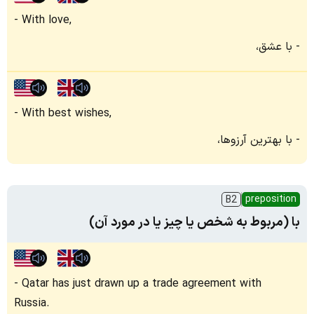
With love,
با عشق،
With best wishes,
با بهترین آرزوها،
preposition
B2
با (مربوط به شخص یا چیز یا در مورد آن)
Qatar has just drawn up a trade agreement with
Russia.