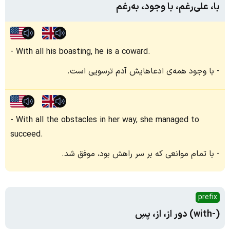
با، علی‌رغم، با وجود، به‌رغم
With all his boasting, he is a coward.
با وجود همه‌ی ادعاهایش آدم ترسویی است.
With all the obstacles in her way, she managed to
succeed.
با تمام موانعی که بر سر راهش بود، موفق شد.
prefix
(-with) دور از، از، پسِ