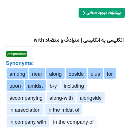
پیشنهاد بهبود معانی
انگلیسی به انگلیسی | مترادف و متضاد with
preposition
Synonyms:
among
near
along
beside
plus
for
upon
amidst
b-y
including
accompanying
along-with
alongside
in association
in the midst of
in company with
in the company of