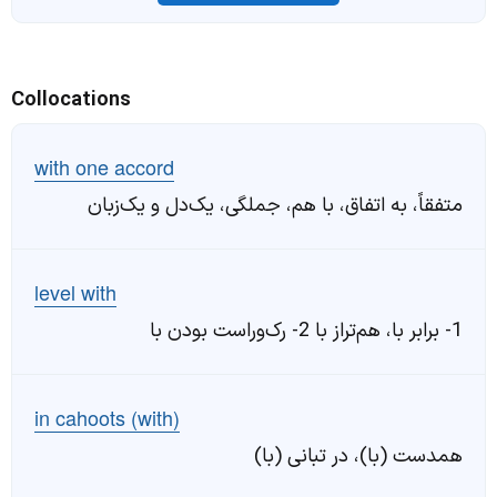
Collocations
with one accord
متفقاً، به اتفاق، با هم، جملگی، یک‌دل و یک‌زبان
level with
1- برابر با، هم‌تراز با 2- رک‌وراست بودن با
in cahoots (with)
همدست (با)، در تبانی (با)