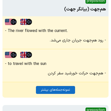
preposition
هم‌جهت (بیانگر جهت)
The river flowed with the current.
رود هم‌جهت جریان جاری می‌شد.
to travel with the sun
هم‌جهت حرکت خورشید سفر کردن
نمونه‌جمله‌های بیشتر
preposition