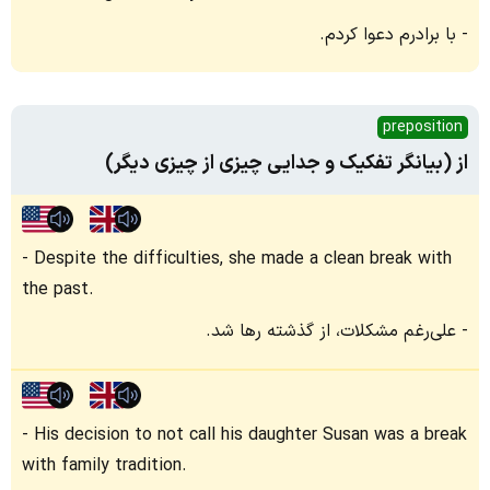
با برادرم دعوا کردم.
preposition
از (بیانگر تفکیک و جدایی چیزی از چیزی دیگر)
Despite the difficulties, she made a clean break with
the past.
علی‌رغم مشکلات، از گذشته رها شد.
His decision to not call his daughter Susan was a break
with family tradition.