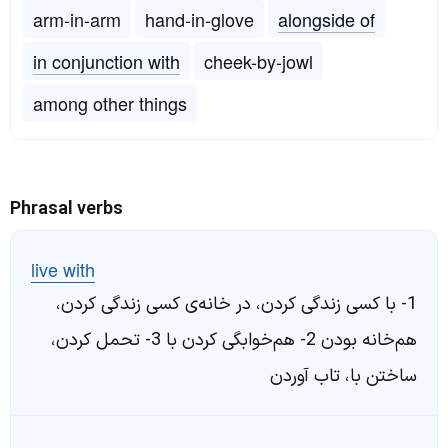
arm-in-arm
hand-in-glove
alongside of
in conjunction with
cheek-by-jowl
among other things
Phrasal verbs
live with
1- با کسی زندگی کردن، در خانه‌ی کسی زندگی کردن،
هم‌خانه بودن 2- هم‌خوابگی کردن با 3- تحمل کردن،
ساختن با، تاب آوردن