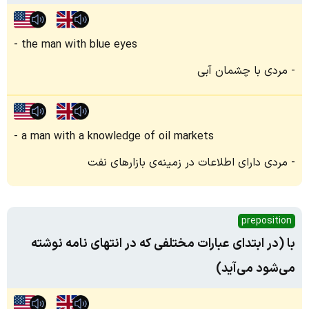
the man with blue eyes
مردی با چشمان آبی
a man with a knowledge of oil markets
مردی دارای اطلاعات در زمینه‌ی بازارهای نفت
preposition
با (در ابتدای عبارات مختلفی که در انتهای نامه نوشته
می‌شود می‌آید)