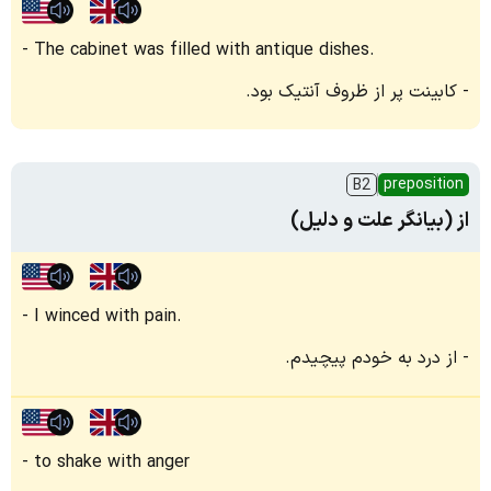
The cabinet was filled with antique dishes.
کابینت پر از ظروف آنتیک بود.
preposition
B2
از (بیانگر علت و دلیل)
I winced with pain.
از درد به خودم پیچیدم.
to shake with anger