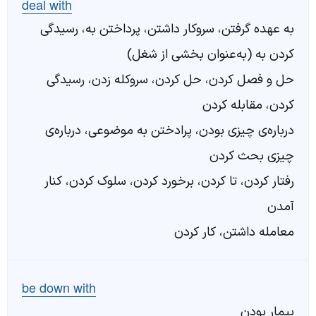
deal with
به عهده گرفتن، سروکار داشتن، پرداختن به، رسیدگی
کردن به (به‌عنوان بخشی از شغل)
حل و فصل کردن، حل کردن، سروکله زدن، رسیدگی
کردن، مقابله کردن
درباره‌ی چیزی بودن، پرادختن به موضوعی، درباره‌‌ی
چیزی بحث کردن
رفتار کردن، تا کردن، برخورد کردن، سلوک کردن، کنار
آمدن
معامله داشتن، کار کردن
be down with
بیمار بودن