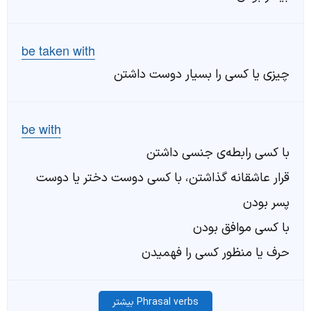
be taken with
چیزی یا کسی را بسیار دوست داشتن
be with
با کسی رابطه‌ی جنسی داشتن
قرار عاشقانه گذاشتن، با کسی دوست دختر یا دوست
پسر بودن
با کسی موافق بودن
حرف یا منظور کسی را فهمیدن
Phrasal verbs بیشتر