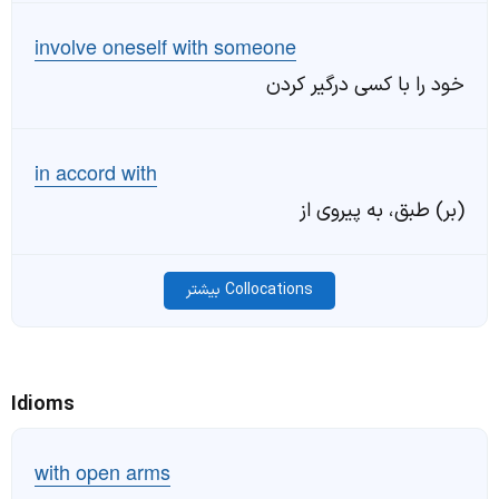
involve oneself with someone
خود را با کسی درگیر کردن
in accord with
(بر) طبق، به پیروی از
Collocations بیشتر
Idioms
with open arms