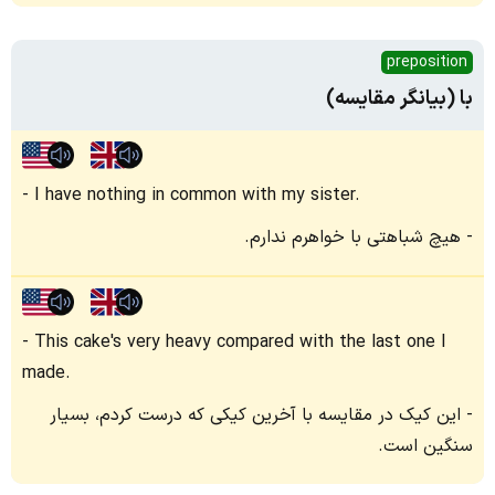
preposition
با (بیانگر مقایسه)
I have nothing in common with my sister.
هیچ شباهتی با خواهرم ندارم.
This cake's very heavy compared with the last one I
made.
این کیک در مقایسه با آخرین کیکی که درست کردم، بسیار
سنگین است.