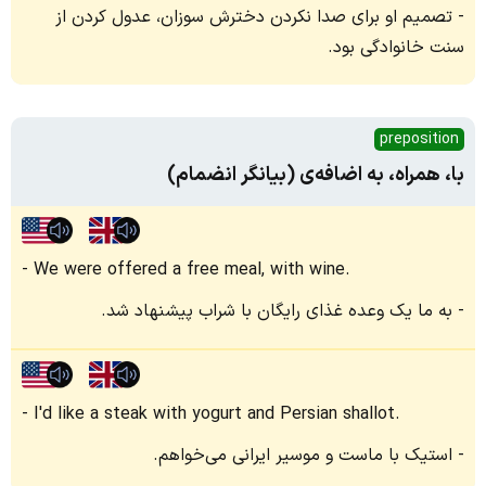
تصمیم او برای صدا نکردن دخترش سوزان، عدول کردن از
سنت خانوادگی بود.
preposition
با، همراه، به‌ اضافه‌ی (بیانگر انضمام)
We were offered a free meal, with wine.
به ما یک وعده غذای رایگان با شراب پیشنهاد شد.
I'd like a steak with yogurt and Persian shallot.
استیک با ماست و موسیر ایرانی می‌خواهم.