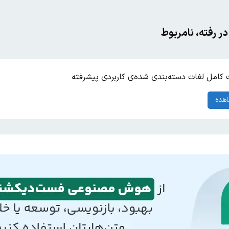
ر رفته، نامربوط
کامل لغات دسته‌بندی شده‌ی کاربردی پیشرفته
هده