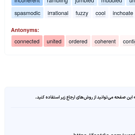
spasmodic
irrational
fuzzy
cool
inchoate
Antonyms:
connected
united
ordered
coherent
cont
ین صفحه می‌توانید از روش‌های ارجاع زیر استفاده کنید.