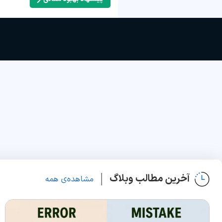
آخرین مطالب وبلاگ
مشاهده‌ی همه