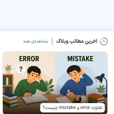
آخرین مطالب وبلاگ
مشاهده‌ی همه
تفاوت error و mistake چیست؟