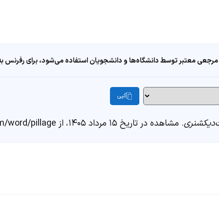
مرجعی معتبر توسط دانشگاه‌ها و دانشجویان استفاده می‌شود، برای رفرنس به ا
کپی
دیکشنری
. مشاهده در تاریخ ۱۵ مرداد ۱۴۰۵، از https://fastdic.com/word/pillage