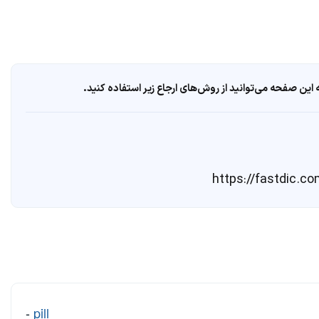
ین صفحه می‌توانید از روش‌های ارجاع زیر استفاده کنید.
-
pill