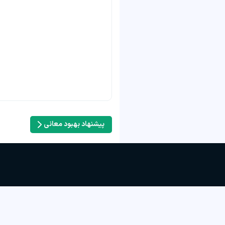
پیشنهاد بهبود معانی