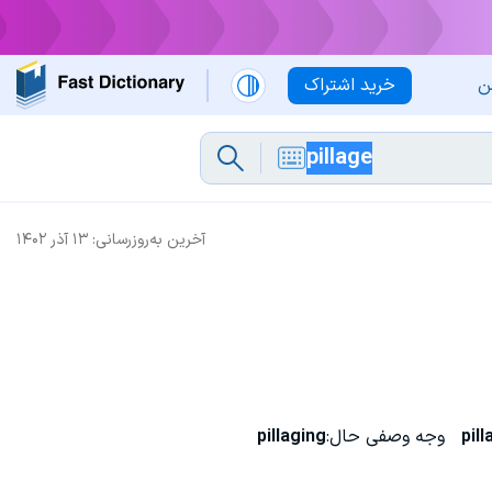
ن
خرید اشتراک
آخرین به‌روزرسانی:
۱۳ آذر ۱۴۰۲
pil
وجه وصفی حال:
pillaging