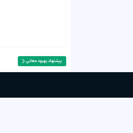
پیشنهاد بهبود معانی