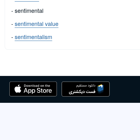
- sentimental
-
sentimental value
-
sentimentalism