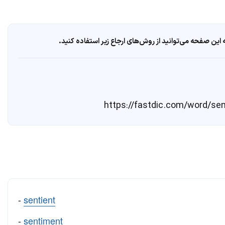
ین صفحه می‌توانید از روش‌های ارجاع زیر استفاده کنید.
-
sentient
-
sentiment