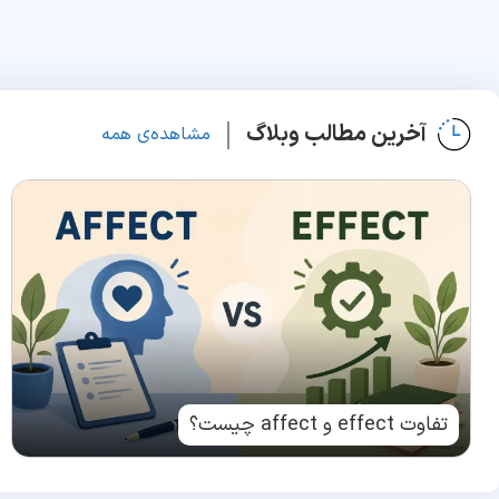
آخرین مطالب وبلاگ
مشاهده‌ی همه
تفاوت effect و affect چیست؟