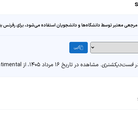
مرجعی معتبر توسط دانشگاه‌ها و دانشجویان استفاده می‌شود، برای رفرنس به ا
کپی
فست‌دیکشنری
. مشاهده در تاریخ ۱۶ مرداد ۱۴۰۵، از https://fastdic.com/word/sentimental