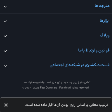
مترجم‌ها
ابزارها
وبلاگ
قوانین و ارتباط با ما
فست دیکشنری در شبکه‌های اجتماعی
تمامی حقوق برای وب سایت و نرم افزار
فست دیکشنری
محفوظ است.
© 2007 - 2026 Fast Dictionary - Fastdic All rights reserved.
ترتیب معانی بر اساس رایج بودن آن‌ها قرار داده شده است.