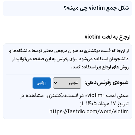
شکل جمع victim چی میشه؟
ارجاع به لغت victim
از آن‌جا که فست‌دیکشنری به عنوان مرجعی معتبر توسط دانشگاه‌ها و
دانشجویان استفاده می‌شود، برای رفرنس به این صفحه می‌توانید از
روش‌های ارجاع زیر استفاده کنید.
شیوه‌ی رفرنس‌دهی:
کپی
معنی لغت «victim» در
فست‌دیکشنری
. مشاهده در
تاریخ ۱۷ مرداد ۱۴۰۵، از
https://fastdic.com/word/victim