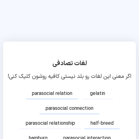
لغات تصادفی
اگر معنی این لغات رو بلد نیستی کافیه روشون کلیک کنی!
parasocial relation
gelatin
parasocial connection
parasocial relationship
half-breed
hamburg
parasocial interaction