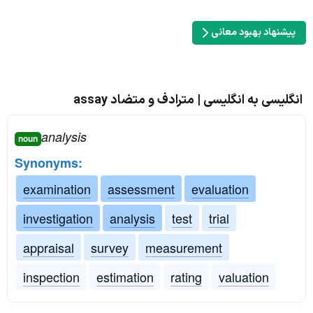
پیشنهاد بهبود معانی
انگلیسی به انگلیسی | مترادف و متضاد assay
analysis
noun
Synonyms:
examination
assessment
evaluation
investigation
analysis
test
trial
appraisal
survey
measurement
inspection
estimation
rating
valuation