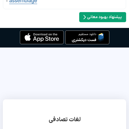
-
assemblage
پیشنهاد بهبود معانی
لغات تصادفی