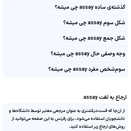
گذشته‌ی ساده assay چی میشه؟
شکل سوم assay چی میشه؟
شکل جمع assay چی میشه؟
وجه وصفی حال assay چی میشه؟
سوم‌شخص مفرد assay چی میشه؟
ارجاع به لغت assay
از آن‌جا که فست‌دیکشنری به عنوان مرجعی معتبر توسط دانشگاه‌ها و
دانشجویان استفاده می‌شود، برای رفرنس به این صفحه می‌توانید از
روش‌های ارجاع زیر استفاده کنید.