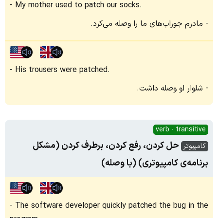
My mother used to patch our socks.
مادرم جوراب‌های ما را وصله می‌کرد.
His trousers were patched.
شلوار او وصله داشت.
verb - transitive
حل کردن، رفع کردن، برطرف کردن (مشکل
کامپیوتر
برنامه‌ی کامپیوتری) (با وصله)
The software developer quickly patched the bug in the