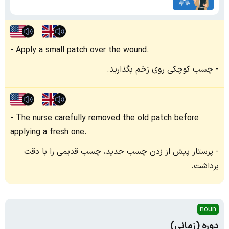
Apply a small patch over the wound.
چسب کوچکی روی زخم بگذارید.
The nurse carefully removed the old patch before
applying a fresh one.
پرستار پیش از زدن چسب جدید، چسب قدیمی را با دقت
برداشت.
noun
دوره (زمانی)