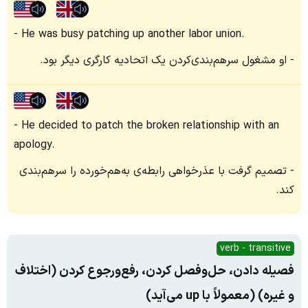
He was busy patching up another labor union.
او مشغول سرهم‌بندی‌کردن یک اتحادیه کارگری دیگر بود.
He decided to patch the broken relationship with an
apology.
تصمیم گرفت با عذرخواهی رابطه‌ی به‌هم‌خورده را سرهم‌بندی
کند.
verb - transitive
فصیله دادن، حل‌وفصل کردن، رفع‌ورجوع کردن (اختلاف
و غیره) (معمولاً با up می‌آید)