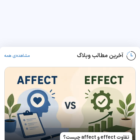
آخرین مطالب وبلاگ
مشاهده‌ی همه
تفاوت effect و affect چیست؟