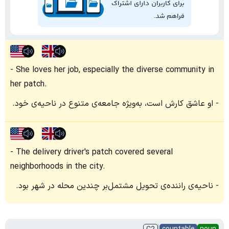
She loves her job, especially the diverse community in
her patch.
او عاشق کارش است، به‌ویژه جامعه‌ی متنوع در ناحیه‌ی خود.
The delivery driver's patch covered several
neighborhoods in the city.
ناحیه‌ی راننده‌ی تحویل مشتمل‌بر چندین محله در شهر بود.