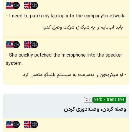
I need to patch my laptop into the company's network.
باید لپ‌تاپم را به شبکه‌ی شرکت وصل کنم.
She quickly patched the microphone into the speaker
system.
او میکروفون را به‌سرعت به سیستم بلندگو متصل کرد.
verb - transitive
C2
وصله کردن، وصله‌دوزی کردن