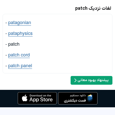
لغات نزدیک patch
-
patagonian
-
pataphysics
- patch
-
patch cord
-
patch panel
پیشنهاد بهبود معانی