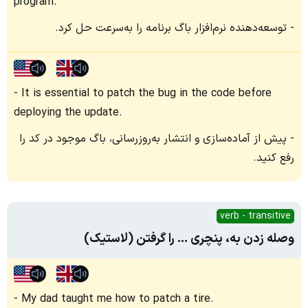
program.
توسعه‌دهنده نرم‌افزار باگ برنامه را به‌سرعت حل کرد.
It is essential to patch the bug in the code before
deploying the update.
پیش از آماده‌سازی و انتشار به‌روزرسانی، باگ موجود در کد را
رفع کنید.
verb - transitive
وصله زدن به، پنچری ... را گرفتن (لاستیک)
My dad taught me how to patch a tire.