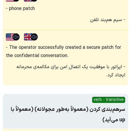
phone patch
سیم هم‌بند تلفن
The operator successfully created a secure patch for
the confidential conversation.
اپراتور با موفقیت یک اتصال امن برای مکالمه‌ی محرمانه
ایجاد کرد.
verb - transitive
سرهم‌بندی کردن (معمولاً به‌طور عجولانه) (معمولاً با
up می‌آید)