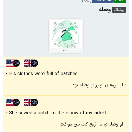
countable
noun
C2
وصله
پوشاک
His clothes were full of patches.
لباس‌های او پر از وصله بود.
She sewed a patch to the elbow of my jacket.
او وصله‌ای به آرنج کت من دوخت.