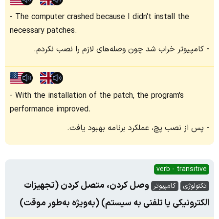
The computer crashed because I didn't install the
necessary patches.
کامپیوتر خراب شد چون وصله‌های لازم را نصب نکردم.
With the installation of the patch, the program's
performance improved.
پس از نصب پچ، عملکرد برنامه بهبود یافت.
verb - transitive
وصل کردن، متصل کردن (تجهیزات
تکنولوژی
کامپیوتر
الکترونیکی یا تلفنی به سیستم) (به‌ویژه به‌طور موقت)