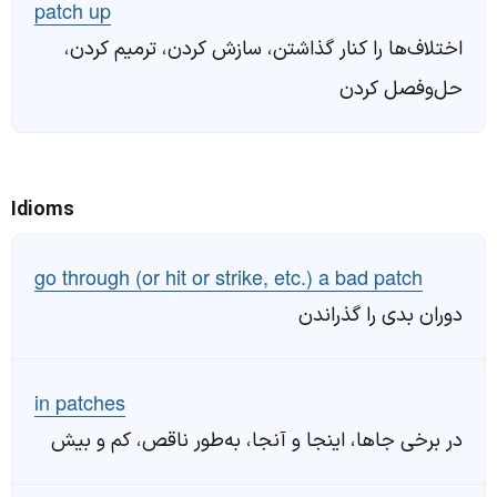
patch up
اختلاف‌ها را کنار گذاشتن، سازش کردن، ترمیم کردن،
حل‌وفصل کردن
Idioms
go through (or hit or strike, etc.) a bad patch
دوران بدی را گذراندن
in patches
در برخی جاها، اینجا و آنجا، به‌طور ناقص، کم و بیش