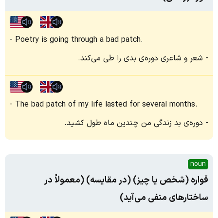
Poetry is going through a bad patch.
شعر و شاعری دوره‌ی بدی را طی می‌کند.
The bad patch of my life lasted for several months.
دوره‌ی بد زندگی من چندین ماه طول کشید.
noun
قواره (شخص یا چیز) (در مقایسه) (معمولاً در
ساختارهای منفی می‌آید)