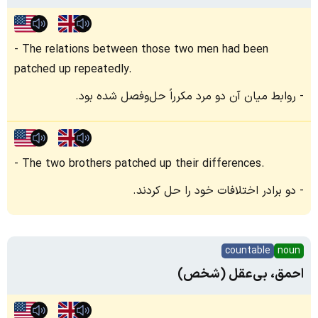
The relations between those two men had been
patched up repeatedly.
روابط میان آن دو مرد مکرراً حل‌وفصل شده بود.
The two brothers patched up their differences.
دو برادر اختلافات خود را حل کردند.
countable
noun
احمق، بی‌عقل (شخص)