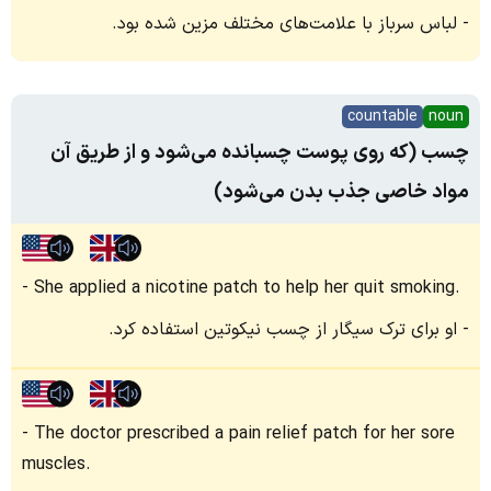
لباس سرباز با علامت‌های مختلف مزین شده بود.
countable
noun
چسب (که روی پوست چسبانده می‌شود و از طریق آن
مواد خاصی جذب بدن می‌شود)
She applied a nicotine patch to help her quit smoking.
او برای ترک سیگار از چسب نیکوتین استفاده کرد.
The doctor prescribed a pain relief patch for her sore
muscles.