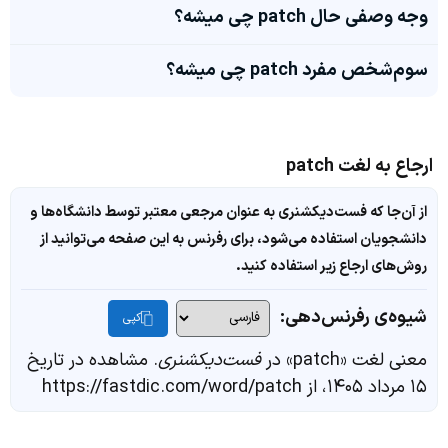
وجه وصفی حال patch چی میشه؟
سوم‌شخص مفرد patch چی میشه؟
ارجاع به لغت patch
از آن‌جا که فست‌دیکشنری به عنوان مرجعی معتبر توسط دانشگاه‌ها و
دانشجویان استفاده می‌شود، برای رفرنس به این صفحه می‌توانید از
روش‌های ارجاع زیر استفاده کنید.
شیوه‌ی رفرنس‌دهی:
کپی
معنی لغت «patch» در
فست‌دیکشنری
. مشاهده در تاریخ
۱۵ مرداد ۱۴۰۵، از https://fastdic.com/word/patch