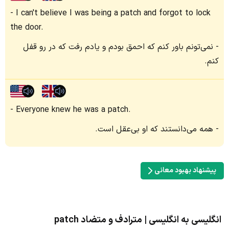
I can't believe I was being a patch and forgot to lock
the door.
نمی‌تونم باور کنم که احمق بودم و یادم رفت که در رو قفل
کنم.
Everyone knew he was a patch.
همه می‌دانستند که او بی‌عقل است.
پیشنهاد بهبود معانی
انگلیسی به انگلیسی | مترادف و متضاد patch