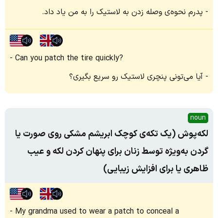
پدرم نحوه‌ی وصله زدن به لاستیک را به من یاد داد.
Can you patch the tire quickly?
آیا می‌تونی پنچری لاستیک رو سریع بگیری؟
noun
لکه‌پوش (یک تکه‌ی کوچک ابریشم مشکی روی صورت یا
گردن به‌ویژه توسط زنان برای پنهان کردن لکه و عیب
ظاهری یا برای افزایش زیبایی)
My grandma used to wear a patch to conceal a