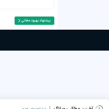
پیشنهاد بهبود معانی
آخرین مطالب وبلاگ