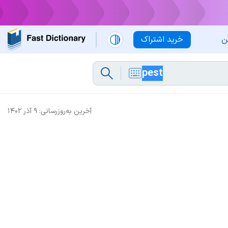
ن
خرید اشتراک
آخرین به‌روزرسانی:
۹ آذر ۱۴۰۲