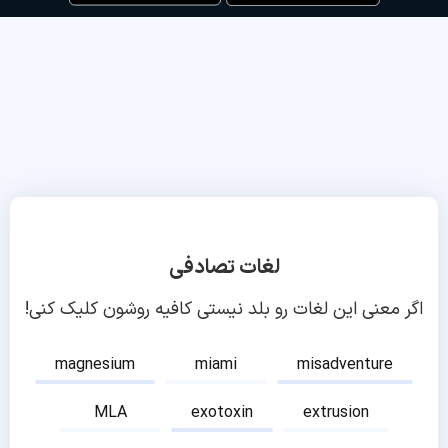
لغات تصادفی
اگر معنی این لغات رو بلد نیستی کافیه روشون کلیک کنی!
magnesium
miami
misadventure
MLA
exotoxin
extrusion