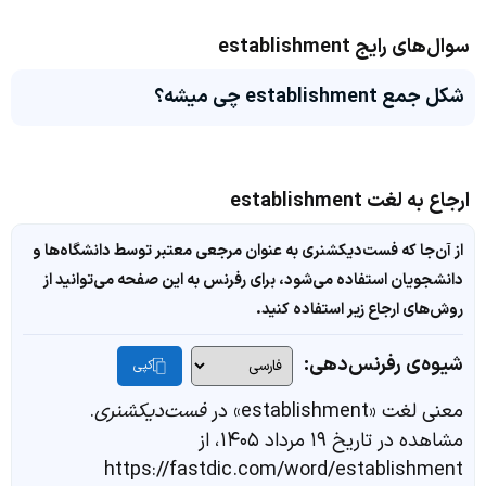
سوال‌های رایج establishment
شکل جمع establishment چی میشه؟
ارجاع به لغت establishment
از آن‌جا که فست‌دیکشنری به عنوان مرجعی معتبر توسط دانشگاه‌ها و
دانشجویان استفاده می‌شود، برای رفرنس به این صفحه می‌توانید از
روش‌های ارجاع زیر استفاده کنید.
شیوه‌ی رفرنس‌دهی:
کپی
معنی لغت «establishment» در
فست‌دیکشنری
.
مشاهده در تاریخ ۱۹ مرداد ۱۴۰۵، از
https://fastdic.com/word/establishment