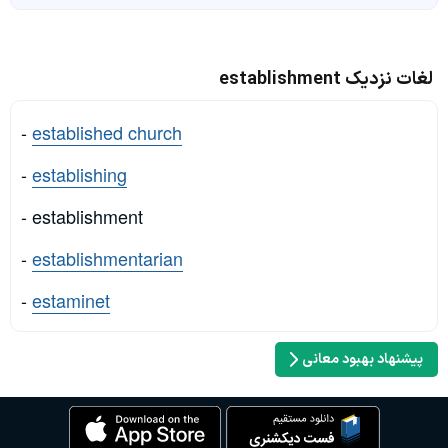
لغات نزدیک establishment
-
established church
-
establishing
- establishment
-
establishmentarian
-
estaminet
پیشنهاد بهبود معانی