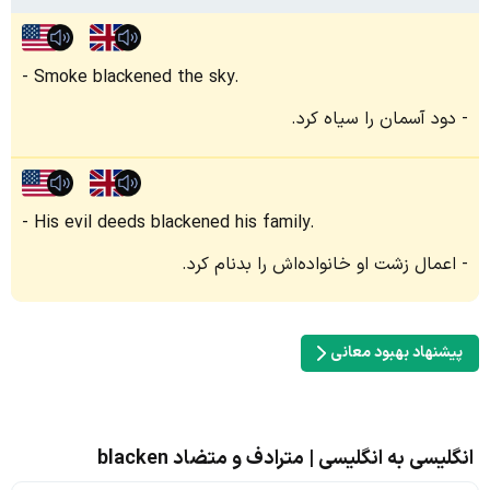
Smoke blackened the sky.
دود آسمان را سیاه کرد.
His evil deeds blackened his family.
اعمال زشت او خانواده‌اش را بدنام کرد.
پیشنهاد بهبود معانی
انگلیسی به انگلیسی | مترادف و متضاد blacken