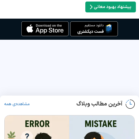
پیشنهاد بهبود معانی
آخرین مطالب وبلاگ
مشاهده‌ی همه