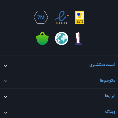
فست دیکشنری
مترجم‌ها
ابزارها
وبلاگ