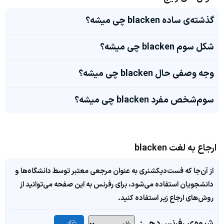
گذشته‌ی ساده blacken چی میشه؟
شکل سوم blacken چی میشه؟
وجه وصفی حال blacken چی میشه؟
سوم‌شخص مفرد blacken چی میشه؟
ارجاع به لغت blacken
از آن‌جا که فست‌دیکشنری به عنوان مرجعی معتبر توسط دانشگاه‌ها و
دانشجویان استفاده می‌شود، برای رفرنس به این صفحه می‌توانید از
روش‌های ارجاع زیر استفاده کنید.
شیوه‌ی رفرنس‌دهی: