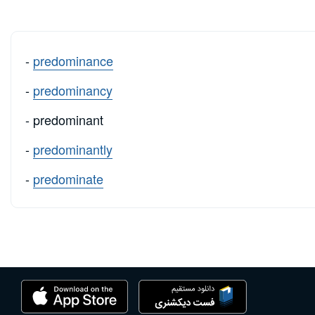
-
predominance
-
predominancy
- predominant
-
predominantly
-
predominate