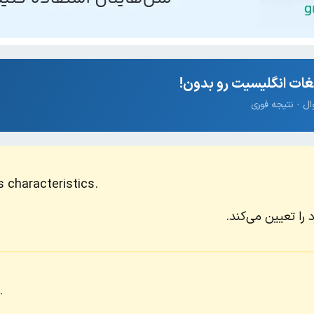
ات انگلیسیت رو بدون!
 characteristics.
ا تعیین می‌کند.
.