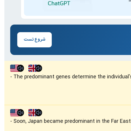
شروع تست
The predominant genes determine the individual's
Soon, Japan became predominant in the Far East