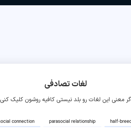
لغات تصادفی
گر معنی این لغات رو بلد نیستی کافیه روشون کلیک کنی!
social connection
parasocial relationship
half-bree