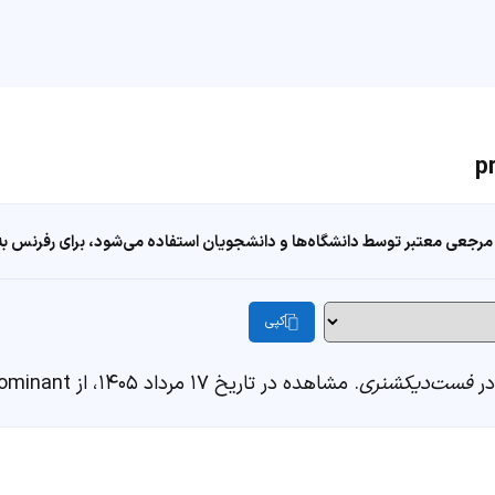
مرجعی معتبر توسط دانشگاه‌ها و دانشجویان استفاده می‌شود، برای رفرنس به ا
کپی
فست‌دیکشنری
. مشاهده در تاریخ ۱۷ مرداد ۱۴۰۵، از https://fastdic.com/word/predominant