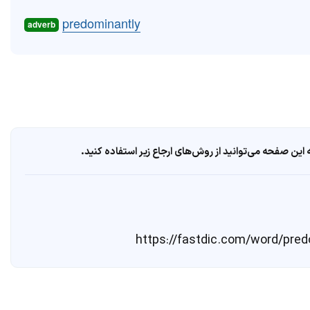
predominantly
adverb
ین صفحه می‌توانید از روش‌های ارجاع زیر استفاده کنید.