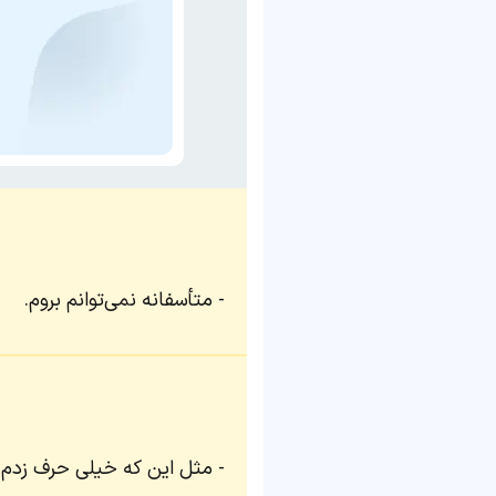
متأسفانه نمی‌توانم بروم.
مثل این که خیلی حرف زدم،