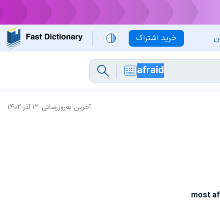
ن
خرید اشتراک
آخرین به‌روزرسانی:
۱۲ آذر ۱۴۰۲
most af