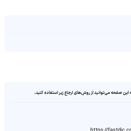
ین صفحه می‌توانید از روش‌های ارجاع زیر استفاده کنید.