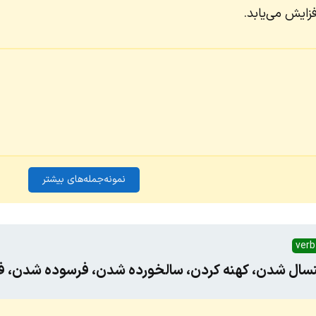
زایش می‌یابد.
نمونه‌جمله‌های بیشتر
verb
سال شدن، کهنه کردن، سالخورده شدن، فرسوده شدن، فر