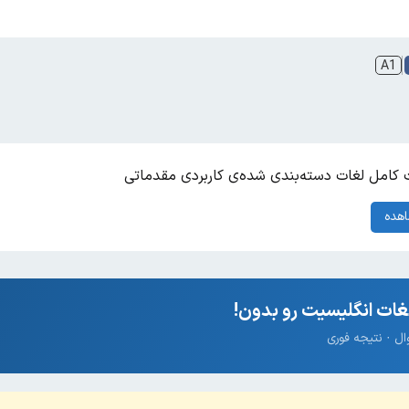
A1
کامل لغات دسته‌بندی شده‌ی کاربردی مقدماتی
هده
ات انگلیسیت رو بدون!