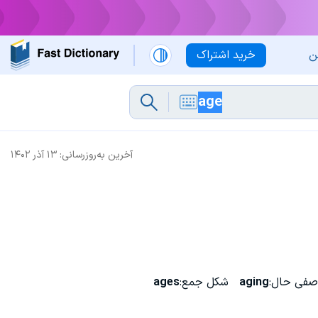
ن
خرید اشتراک
آخرین به‌روزرسانی:
۱۳ آذر ۱۴۰۲
صفی حال:
aging
شکل جمع:
ages