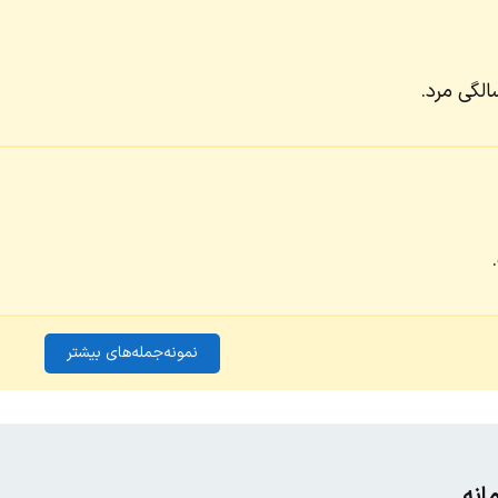
الگی مرد.
نمونه‌جمله‌های بیشتر
انه