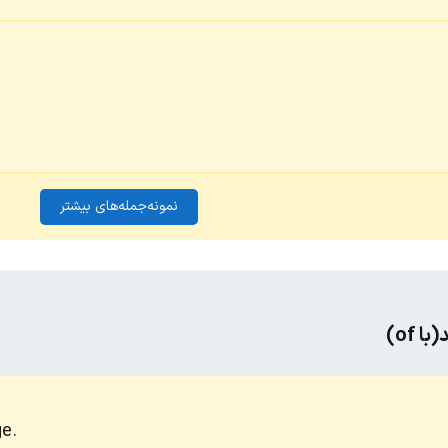
نمونه‌جمله‌های بیشتر
 of)
ge.