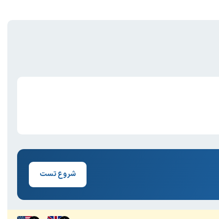
شروع تست