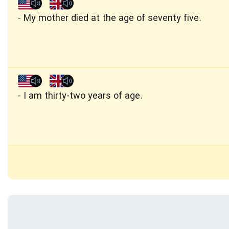
My mother died at the age of seventy five.
I am thirty-two years of age.