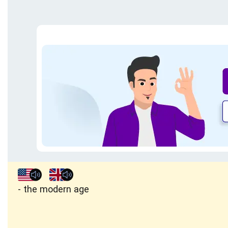
the modern age