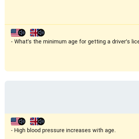
What’s the minimum age for getting a driver’s li
High blood pressure increases with age.