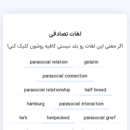
لغات تصادفی
اگر معنی این لغات رو بلد نیستی کافیه روشون کلیک کنی!
parasocial relation
gelatin
parasocial connection
parasocial relationship
half-breed
hamburg
parasocial interaction
he's
henpecked
parasocial grief