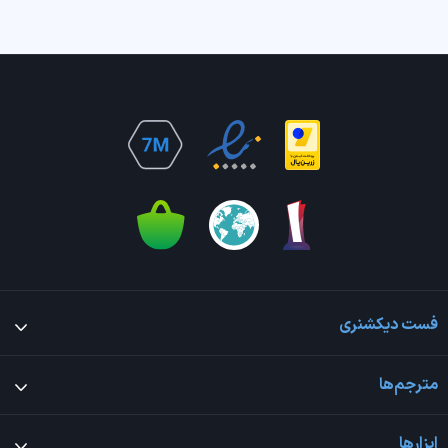
فست دیکشنری
مترجم‌ها
ابزارها