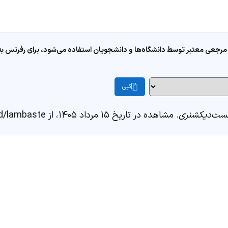
مرجعی معتبر توسط دانشگاه‌ها و دانشجویان استفاده می‌شود، برای رفرنس به ا
کپی
ست‌دیکشنری
. مشاهده در تاریخ ۱۵ مرداد ۱۴۰۵، از https://fastdic.com/word/lambaste