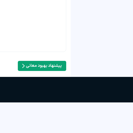
پیشنهاد بهبود معانی