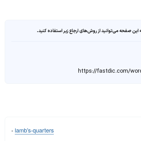
ین صفحه می‌توانید از روش‌های ارجاع زیر استفاده کنید.
-
lamb's-quarters