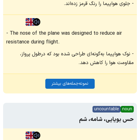
جلوی هواپیما را رنگ قرمز زده‌اند.
The nose of the plane was designed to reduce air
resistance during flight.
نوک هواپیما به‌گونه‌ای طراحی شده بود که درطول پرواز،
مقاومت هوا را کاهش دهد.
نمونه‌جمله‌های بیشتر
uncountable
noun
حس بویایی، شامه، شم