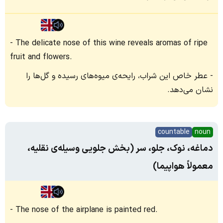
The delicate nose of this wine reveals aromas of ripe
fruit and flowers.
عطر خاص این شراب، رایحه‌‌ی میوه‌های رسیده و گل‌ها را
نشان می‌دهد.
countable
noun
دماغه، نوک، جلو، سر (بخش جلویی وسیله‌ی نقلیه،
معمولاً هواپیما)
The nose of the airplane is painted red.