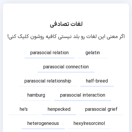
لغات تصادفی
اگر معنی این لغات رو بلد نیستی کافیه روشون کلیک کنی!
parasocial relation
gelatin
parasocial connection
parasocial relationship
half-breed
hamburg
parasocial interaction
he's
henpecked
parasocial grief
heterogeneous
hexylresorcinol