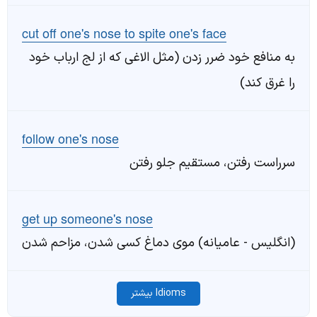
cut off one's nose to spite one's face
به منافع خود ضرر زدن (مثل الاغی که از لج ارباب خود
را غرق کند)
follow one's nose
سرراست رفتن، مستقیم جلو رفتن
get up someone's nose
(انگلیس - عامیانه) موی دماغ کسی شدن، مزاحم شدن
Idioms بیشتر