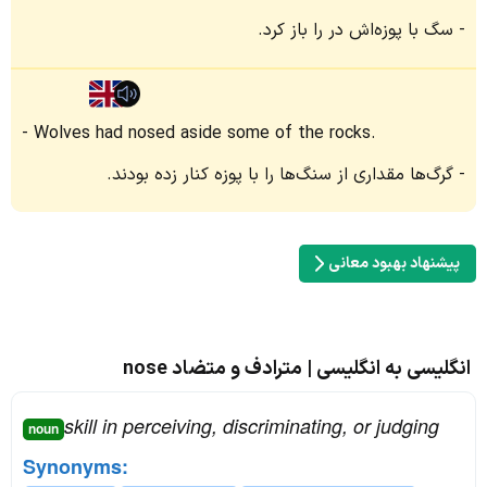
سگ با پوزه‌اش در را باز کرد.
Wolves had nosed aside some of the rocks.
گرگ‌ها مقداری از سنگ‌ها را با پوزه کنار زده بودند.
پیشنهاد بهبود معانی
انگلیسی به انگلیسی | مترادف و متضاد nose
skill in perceiving, discriminating, or judging
noun
Synonyms: