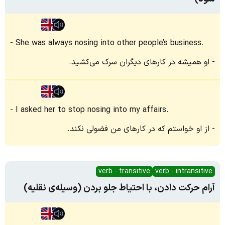
She was always nosing into other people’s business.
او همیشه در کارهای دیگران سرک می‌کشید.
I asked her to stop nosing into my affairs.
از او خواستم که در کارهای من فضولی نکند.
verb - transitive
verb - intransitive
آرام حرکت دادن، با احتیاط جلو بردن (وسیله‌ی نقلیه)