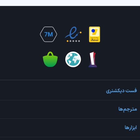
فست دیکشنری
مترجم‌ها
ابزارها