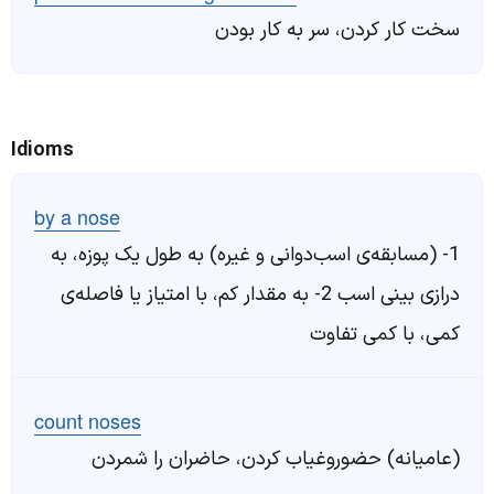
سخت کار کردن، سر به کار بودن
Idioms
by a nose
1- (مسابقه‌ی اسب‌دوانی و غیره) به طول یک پوزه، به
درازی بینی اسب 2- به مقدار کم، با امتیاز یا فاصله‌ی
کمی، با کمی تفاوت
count noses
(عامیانه) حضوروغیاب کردن، حاضران را شمردن