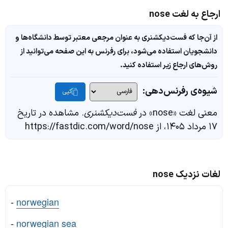
ارجاع به لغت nose
از آن‌جا که فست‌دیکشنری به عنوان مرجعی معتبر توسط دانشگاه‌ها و
دانشجویان استفاده می‌شود، برای رفرنس به این صفحه می‌توانید از
روش‌های ارجاع زیر استفاده کنید.
شیوه‌ی رفرنس‌دهی:
کپی
معنی لغت «nose» در
فست‌دیکشنری
. مشاهده در تاریخ
۱۷ مرداد ۱۴۰۵، از https://fastdic.com/word/nose
لغات نزدیک nose
-
norwegian
-
norwegian sea