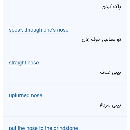
پاک کردن
speak through one's nose
تو دماغی حرف زدن
straight nose
بینی صاف
upturned nose
بینی سربالا
put the nose to the grindstone