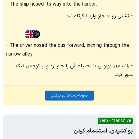
The ship nosed its way into the harbor.
کشتی رو به جلو وارد لنگرگاه شد.
The driver nosed the bus forward, inching through the
narrow alley.
راننده‌ی اتوبوس با احتیاط آن را جلو برد و از کوچه‌ی تنگ
عبور کرد.
نمونه‌جمله‌های بیشتر
verb - transitive
بو کشیدن، استشمام کردن