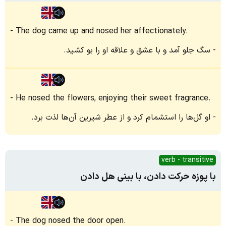
The dog came up and nosed her affectionately.
سگ جلو آمد و با عشق و علاقه او را بو کشید.
He nosed the flowers, enjoying their sweet fragrance.
او گل‌ها را استشمام کرد و از عطر شیرین آن‌ها لذت برد.
verb - transitive
با پوزه حرکت دادن، با بینی هل دادن
The dog nosed the door open.