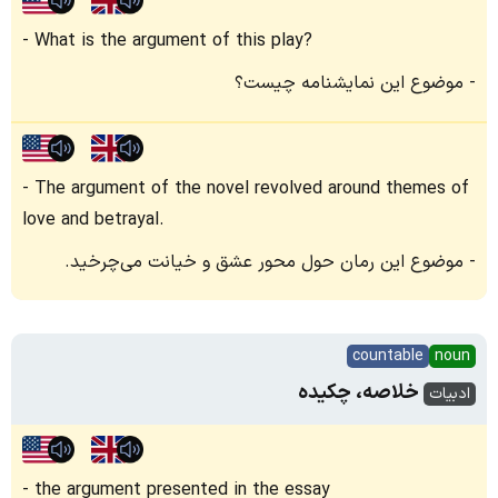
What is the argument of this play?
موضوع این نمایشنامه چیست؟
The argument of the novel revolved around themes of
love and betrayal.
موضوع این رمان حول محور عشق و خیانت می‌چرخید.
countable
noun
خلاصه‌، چکیده‌
ادبیات
the argument presented in the essay