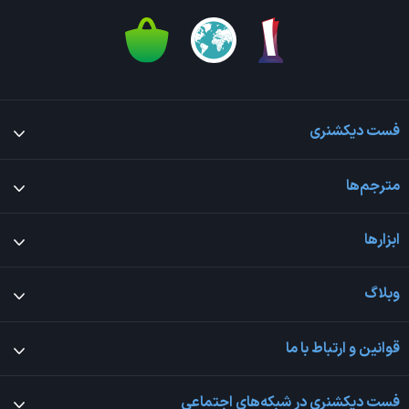
فست دیکشنری
مترجم‌ها
ابزارها
وبلاگ
قوانین و ارتباط با ما
فست دیکشنری در شبکه‌های اجتماعی