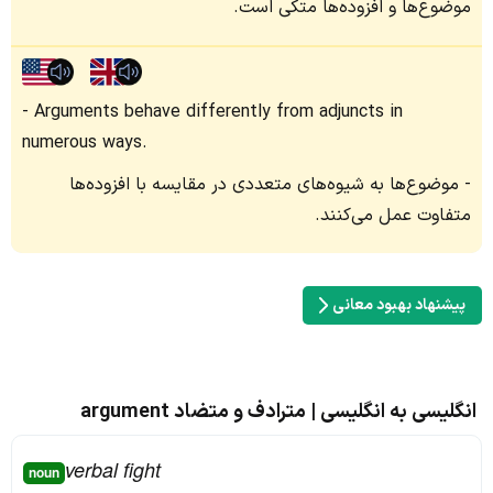
موضوع‌ها و افزوده‌ها متکی است.
Arguments behave differently from adjuncts in
numerous ways.
موضوع‌ها به شیوه‌های متعددی در مقایسه با افزوده‌ها
متفاوت عمل می‌کنند.
پیشنهاد بهبود معانی
انگلیسی به انگلیسی | مترادف و متضاد argument
verbal fight
noun