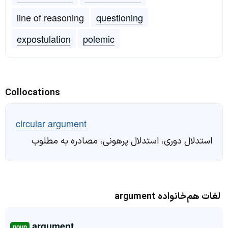
line of reasoning
questioning
expostulation
polemic
Collocations
circular argument
استدلال دوری، استدلال پرهونی، مصادره به مطلوب
لغات هم‌خانواده argument
argument
noun