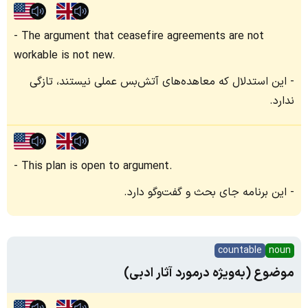
The argument that ceasefire agreements are not
workable is not new.
این استدلال که معاهده‌های آتش‌بس عملی نیستند، تازگی
ندارد.
This plan is open to argument.
این برنامه جای بحث‌ و گفت‌وگو دارد.
countable
noun
موضوع (به‌ویژه درمورد آثار ادبی)