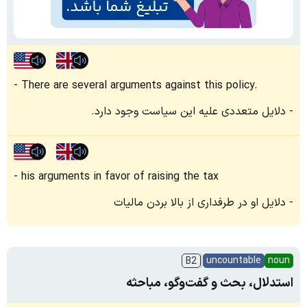
There are several arguments against this policy.
دلایل متعددی علیه این سیاست وجود دارد.
his arguments in favor of raising the tax
دلایل او در طرفداری از بالا بردن مالیات
uncountable
noun
B2
استدلال، بحث‌ و گفت‌وگو، مباحثه