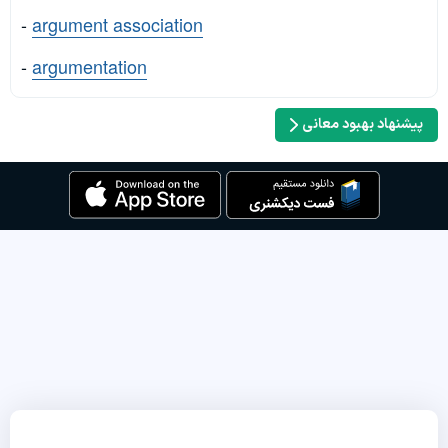
-
argument association
-
argumentation
پیشنهاد بهبود معانی