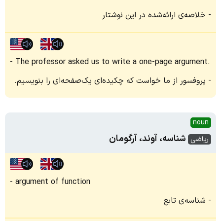
خلاصه‌ی ارائه‌شده در این نوشتار
The professor asked us to write a one-page argument.
پروفسور از ما خواست که چکیده‌ای یک‌صفحه‌ای را بنویسیم.
noun
شناسه، آوند، آرگومان
ریاضی
argument of function
شناسه‌ی تابع