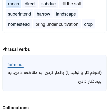
ranch
direct
subdue
till the soil
superintend
harrow
landscape
homestead
bring under cultivation
crop
Phrasal verbs
farm out
(انجام کار یا تولید را) واگذار کردن، به مقاطعه دادن، به
پیمانکار دادن
Collocations