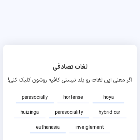
لغات تصادفی
اگر معنی این لغات رو بلد نیستی کافیه روشون کلیک کنی!
parasocially
hortense
hoya
huizinga
parasociality
hybrid car
euthanasia
inveiglement