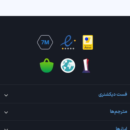
فست دیکشنری
مترجم‌ها
ابزارها