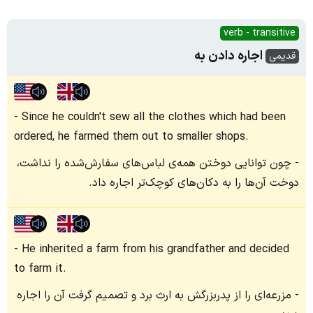
verb - transitive
اجاره دادن به
قدیمی
Since he couldn't sew all the clothes which had been
ordered, he farmed them out to smaller shops.
چون توانایی دوختن همه‌ی لباس‌های سفارش‌شده را نداشت،
دوخت آن‌ها را به دکان‌های کوچک‌تر اجاره داد.
He inherited a farm from his grandfather and decided
to farm it.
مزرعه‌ای را از پدربزرگش به ارث برد و تصمیم گرفت آن را اجاره