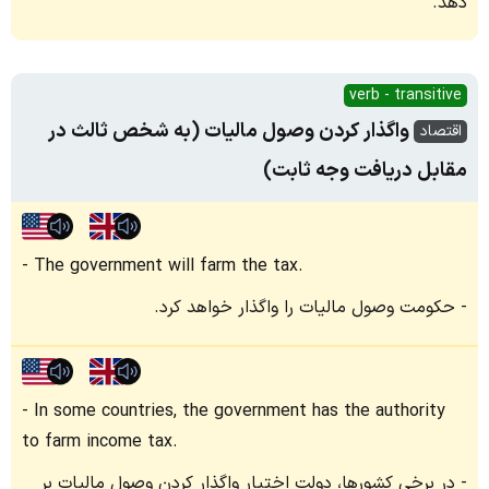
دهد.
verb - transitive
واگذار کردن وصول مالیات (به شخص ثالث در
اقتصاد
مقابل دریافت وجه ثابت)
The government will farm the tax.
حکومت وصول مالیات را واگذار خواهد کرد.
In some countries, the government has the authority
to farm income tax.
در برخی کشورها، دولت اختیار واگذار کردن وصول مالیات بر