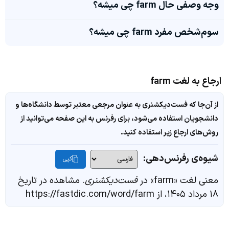
وجه وصفی حال farm چی میشه؟
سوم‌شخص مفرد farm چی میشه؟
ارجاع به لغت farm
از آن‌جا که فست‌دیکشنری به عنوان مرجعی معتبر توسط دانشگاه‌ها و
دانشجویان استفاده می‌شود، برای رفرنس به این صفحه می‌توانید از
روش‌های ارجاع زیر استفاده کنید.
شیوه‌ی رفرنس‌دهی:
کپی
معنی لغت «farm» در
فست‌دیکشنری
. مشاهده در تاریخ
۱۸ مرداد ۱۴۰۵، از https://fastdic.com/word/farm