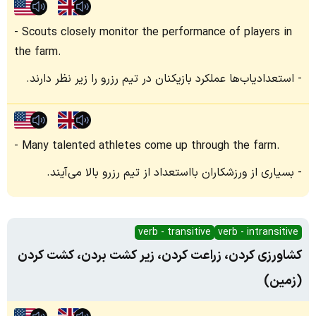
Scouts closely monitor the performance of players in
the farm.
استعدادیاب‌ها عملکرد بازیکنان در تیم رزرو را زیر نظر دارند.
Many talented athletes come up through the farm.
بسیاری از ورزشکاران بااستعداد از تیم رزرو بالا می‌آیند.
verb - transitive
verb - intransitive
کشاورزی کردن، زراعت کردن، زیر کشت بردن، کشت کردن
(زمین)