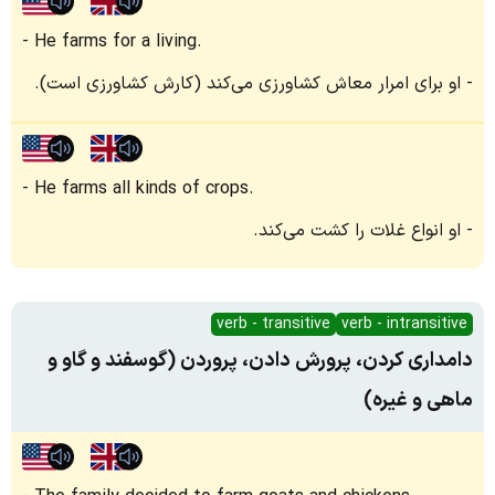
He farms for a living.
او برای امرار معاش کشاورزی می‌کند (کارش کشاورزی است).
He farms all kinds of crops.
او انواع غلات را کشت می‌کند.
verb - transitive
verb - intransitive
دامداری کردن، پرورش دادن، پروردن (گوسفند و گاو و
ماهی و غیره)