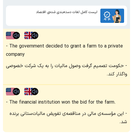
لیست کامل لغات دسته‌بندی شده‌ی اقتصاد
The government decided to grant a farm to a private
company
حکومت تصمیم گرفت وصول مالیات‌ را به یک شرکت خصوصی
واگذار کند.
The financial institution won the bid for the farm.
این مؤسسه‌ی مالی در مناقصه‌ی تفویض مالیات‌ستانی برنده
شد.