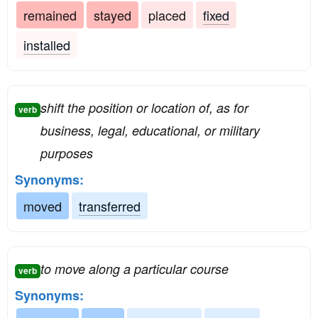
remained
stayed
placed
fixed
installed
shift the position or location of, as for
verb
business, legal, educational, or military
purposes
Synonyms:
moved
transferred
to move along a particular course
verb
Synonyms: