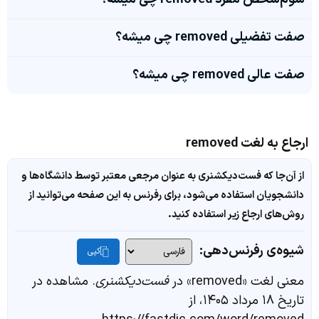
صفت تفضیلی removed چی میشه؟
صفت عالی removed چی میشه؟
ارجاع به لغت removed
از آن‌جا که فست‌دیکشنری به عنوان مرجعی معتبر توسط دانشگاه‌ها و
دانشجویان استفاده می‌شود، برای رفرنس به این صفحه می‌توانید از
روش‌های ارجاع زیر استفاده کنید.
شیوه‌ی رفرنس‌دهی:
کپی
معنی لغت «removed» در
فست‌دیکشنری
. مشاهده در
تاریخ ۱۸ مرداد ۱۴۰۵، از