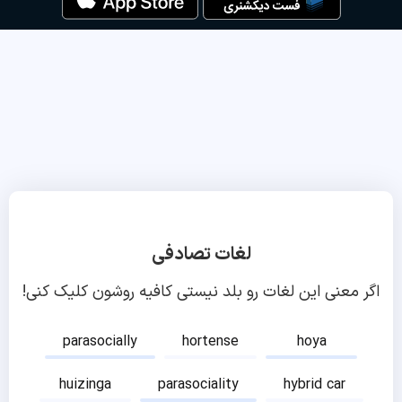
لغات تصادفی
اگر معنی این لغات رو بلد نیستی کافیه روشون کلیک کنی!
parasocially
hortense
hoya
huizinga
parasociality
hybrid car