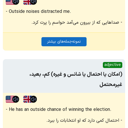
Outside noises distracted me.
صداهایی که از بیرون می‌آمد حواسم را پرت کرد.
نمونه‌جمله‌های بیشتر
adjective
(امکان یا احتمال یا شانس و غیره) کم، بعید،
غیرمحتمل
He has an outside chance of winning the election.
احتمال کمی دارد که او انتخابات را ببرد.