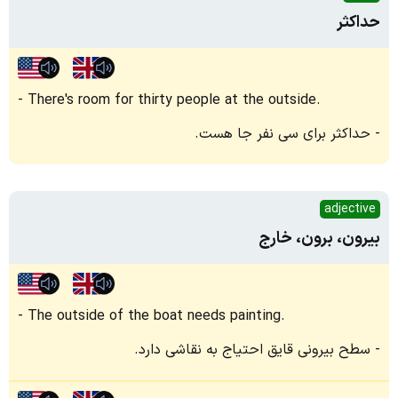
حداکثر
There's room for thirty people at the outside.
حداکثر برای سی نفر جا هست.
adjective
بیرون، برون، خارج
The outside of the boat needs painting.
سطح بیرونی قایق احتیاج به نقاشی دارد.