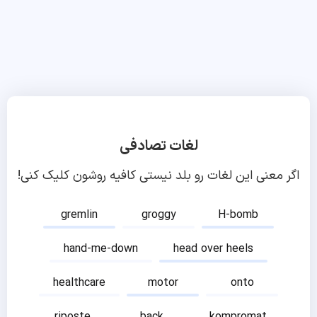
لغات تصادفی
اگر معنی این لغات رو بلد نیستی کافیه روشون کلیک کنی!
gremlin
groggy
H-bomb
hand-me-down
head over heels
healthcare
motor
onto