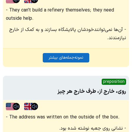
They can't build a refinery themselves; they need
outside help.
آن‌ها نمی‌توانندخودشان پالایشگاه بسازند و به کمک از خارج
نیازمندند.
نمونه‌جمله‌های بیشتر
preposition
روی، خارج از، طرف خارج هر چیز
The address was written on the outside of the box.
نشانی روی جعبه نوشته شده بود.