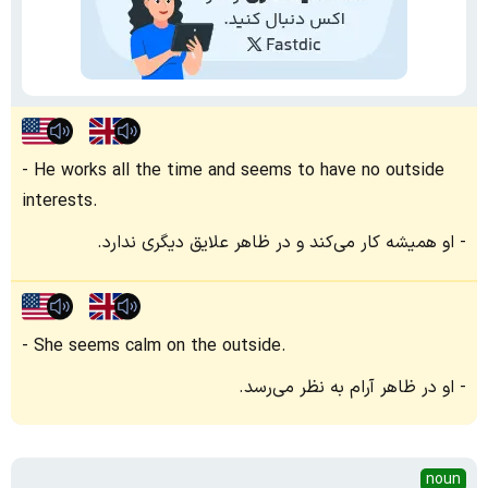
He works all the time and seems to have no outside
interests.
او همیشه کار می‌کند و در ظاهر علایق دیگری ندارد.
She seems calm on the outside.
او در ظاهر آرام به نظر می‌رسد.
noun