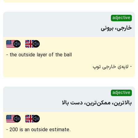
adjective
خارجی، برونی
the outside layer of the ball
لایه‌ی خارجی توپ
adjective
بالاترین، ممکن‌ترین، دست بالا
200 is an outside estimate.