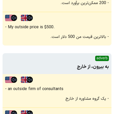
200 ممکن‌ترین برآورد است.
My outside price is $500.
بالاترین قیمت من 500 دلار است.
adverb
به بیرون، از خارج
an outside firm of consultants
یک گروه مشاوره از خارج