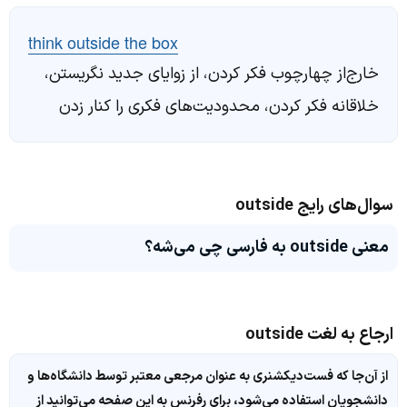
think outside the box
خارج‌از چهارچوب فکر کردن، از زوایای جدید نگریستن،
خلاقانه فکر کردن، محدودیت‌های فکری را کنار زدن
سوال‌های رایج outside
معنی outside به فارسی چی می‌شه؟
ارجاع به لغت outside
از آن‌جا که فست‌دیکشنری به عنوان مرجعی معتبر توسط دانشگاه‌ها و
دانشجویان استفاده می‌شود، برای رفرنس به این صفحه می‌توانید از