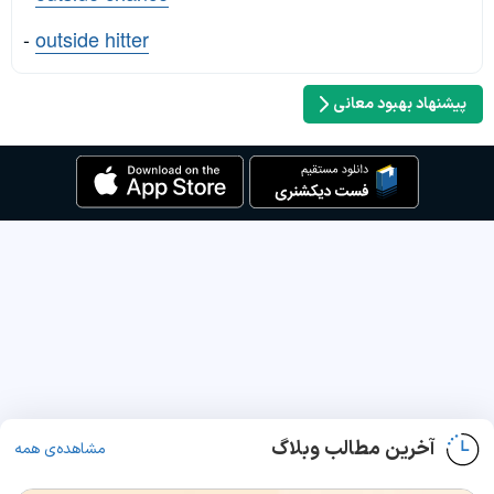
-
outside hitter
پیشنهاد بهبود معانی
آخرین مطالب وبلاگ
مشاهده‌ی همه