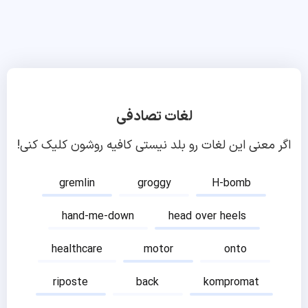
لغات تصادفی
اگر معنی این لغات رو بلد نیستی کافیه روشون کلیک کنی!
gremlin
groggy
H-bomb
hand-me-down
head over heels
healthcare
motor
onto
riposte
back
kompromat