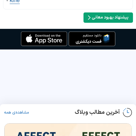
پیشنهاد بهبود معانی
آخرین مطالب وبلاگ
مشاهده‌ی همه