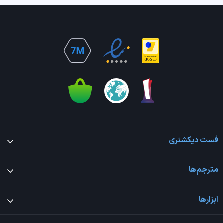
فست دیکشنری
مترجم‌ها
ابزارها