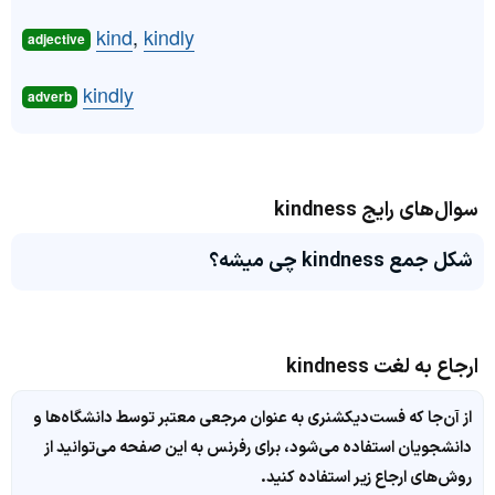
kind
,
kindly
adjective
kindly
adverb
سوال‌های رایج kindness
شکل جمع kindness چی میشه؟
ارجاع به لغت kindness
از آن‌جا که فست‌دیکشنری به عنوان مرجعی معتبر توسط دانشگاه‌ها و
دانشجویان استفاده می‌شود، برای رفرنس به این صفحه می‌توانید از
روش‌های ارجاع زیر استفاده کنید.