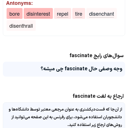
Antonyms:
bore
disinterest
repel
tire
disenchant
disenthrall
سوال‌های رایج fascinate
وجه وصفی حال fascinate چی میشه؟
ارجاع به لغت fascinate
از آن‌جا که فست‌دیکشنری به عنوان مرجعی معتبر توسط دانشگاه‌ها و
دانشجویان استفاده می‌شود، برای رفرنس به این صفحه می‌توانید از
روش‌های ارجاع زیر استفاده کنید.