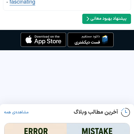
-
fascinating
پیشنهاد بهبود معانی
آخرین مطالب وبلاگ
مشاهده‌ی همه