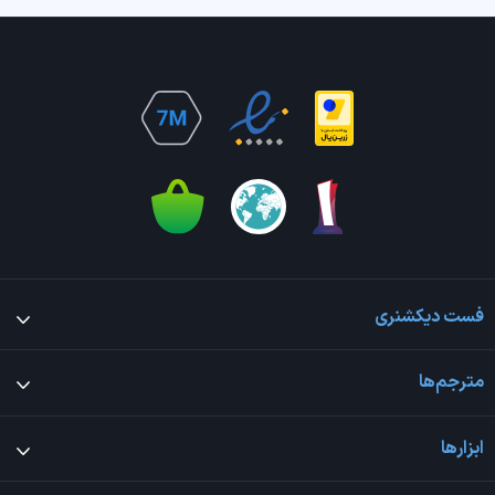
فست دیکشنری
مترجم‌ها
ابزارها