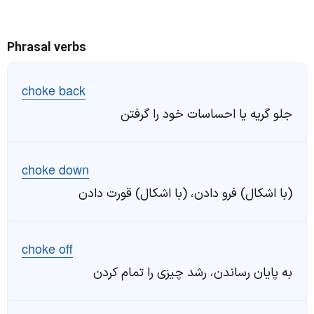
Phrasal verbs
choke back
جلو گریه یا احساسات خود را گرفتن
choke down
(با اشکال) فرو دادن، (با اشکال) قورت دادن
choke off
به پایان رساندن، رشد چیزی را تمام کردن