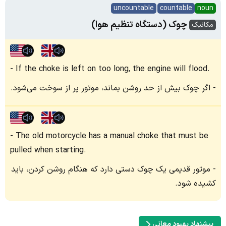
uncountable
countable
noun
چوک (دستگاه تنظیم هوا)
مکانیک
If the choke is left on too long, the engine will flood.
اگر چوک بیش از حد روشن بماند، موتور پر از سوخت می‌شود.
The old motorcycle has a manual choke that must be
pulled when starting.
موتور قدیمی یک چوک دستی دارد که هنگام روشن کردن، باید
کشیده شود.
پیشنهاد بهبود معانی