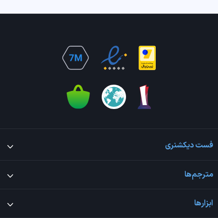
فست دیکشنری
مترجم‌ها
ابزارها