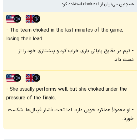
همچنین می‌توان از choke it استفاده کرد.
The team choked in the last minutes of the game,
losing their lead.
تیم در دقایق پایانی بازی خراب کرد و پیشتازی خود را از
دست داد.
She usually performs well, but she choked under the
pressure of the finals.
او معمولاً عملکرد خوبی دارد، اما تحت فشار فینال‌ها، شکست
خورد.