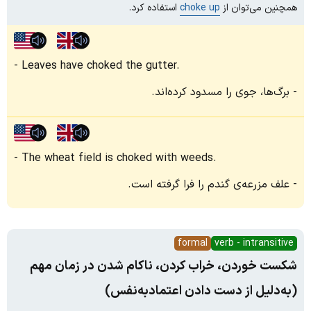
همچنین می‌توان از
choke up
استفاده کرد.
Leaves have choked the gutter.
برگ‌ها، جوی را مسدود کرده‌اند.
The wheat field is choked with weeds.
علف مزرعه‌ی گندم را فرا گرفته است.
formal
verb - intransitive
شکست خوردن، خراب کردن، ناکام شدن در زمان مهم
(به‌دلیل از دست دادن اعتمادبه‌نفس)