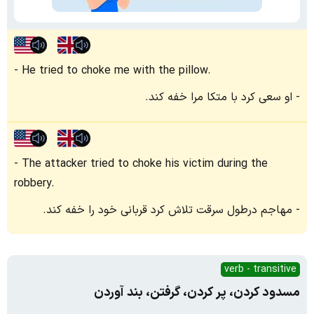
He tried to choke me with the pillow.
او سعی کرد با متکا مرا خفه کند.
The attacker tried to choke his victim during the
robbery.
مهاجم درطول سرقت تلاش کرد قربانی خود را خفه کند.
verb - transitive
مسدود کردن، پر کردن، گرفتن، بند آوردن