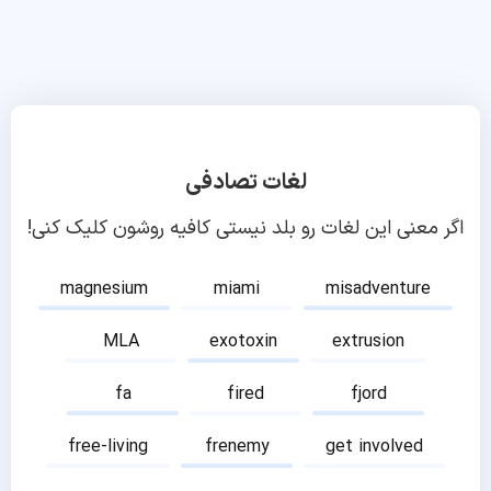
لغات تصادفی
اگر معنی این لغات رو بلد نیستی کافیه روشون کلیک کنی!
magnesium
miami
misadventure
MLA
exotoxin
extrusion
fa
fired
fjord
free-living
frenemy
get involved