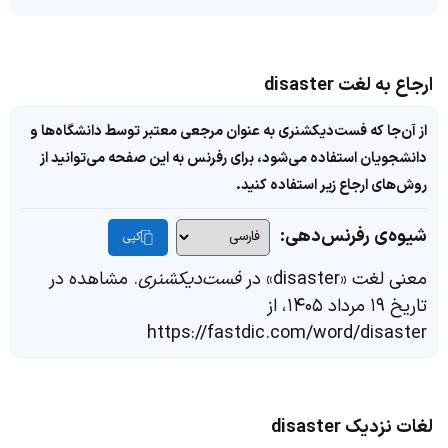
ارجاع به لغت disaster
از آن‌جا که فست‌دیکشنری به عنوان مرجعی معتبر توسط دانشگاه‌ها و
دانشجویان استفاده می‌شود، برای رفرنس به این صفحه می‌توانید از
روش‌های ارجاع زیر استفاده کنید.
شیوه‌ی رفرنس‌دهی:
کپی
معنی لغت «disaster» در
فست‌دیکشنری
. مشاهده در
تاریخ ۱۹ مرداد ۱۴۰۵، از
https://fastdic.com/word/disaster
لغات نزدیک disaster