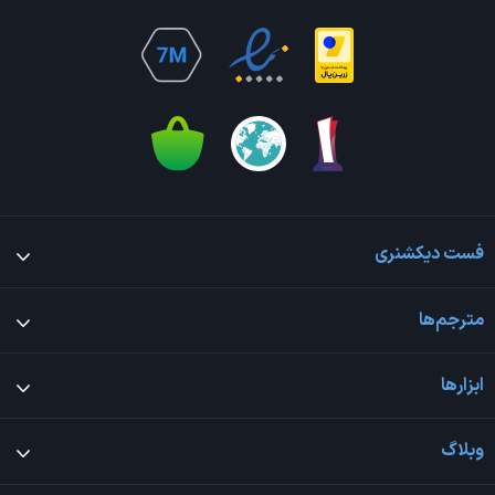
فست دیکشنری
مترجم‌ها
ابزارها
وبلاگ