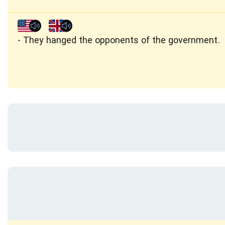
They hanged the opponents of the government.