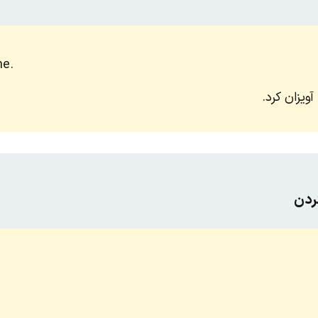
ne.
ویزان کرد.
ردن