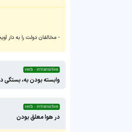
مخالفان دولت را به دار آویخ
verb - intransitive
وابسته بودن به، بستگی د
verb - intransitive
در هوا معلق بودن