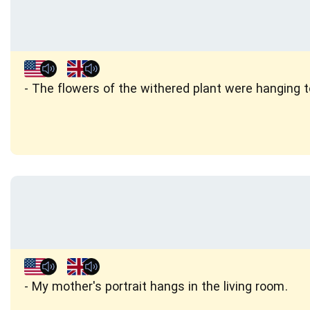
The flowers of the withered plant were hanging t
My mother's portrait hangs in the living room.