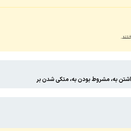
تند.
اشتن به، مشروط بودن به، متکی شدن بر