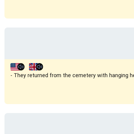
They returned from the cemetery with hanging h