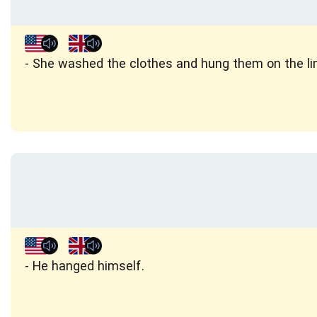
She washed the clothes and hung them on the li
He hanged himself.