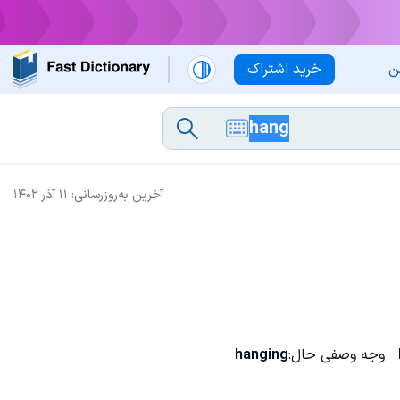
ن
خرید اشتراک
آخرین به‌روزرسانی:
۱۱ آذر ۱۴۰۲
وجه وصفی حال:
hanging